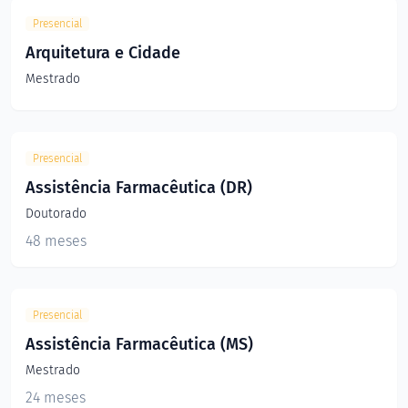
Presencial
Arquitetura e Cidade
Mestrado
Presencial
Assistência Farmacêutica (DR)
Doutorado
48 meses
Presencial
Assistência Farmacêutica (MS)
Mestrado
24 meses