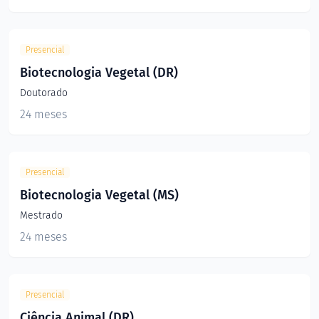
Presencial
Biotecnologia Vegetal (DR)
Doutorado
24 meses
Presencial
Biotecnologia Vegetal (MS)
Mestrado
24 meses
Presencial
Ciência Animal (DR)