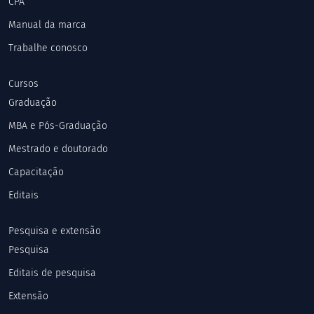
CPA
Manual da marca
Trabalhe conosco
Cursos
Graduação
MBA e Pós-Graduação
Mestrado e doutorado
Capacitação
Editais
Pesquisa e extensão
Pesquisa
Editais de pesquisa
Extensão