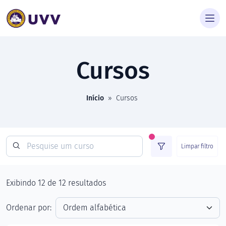
Cursos
Início
»
Cursos
Limpar filtro
Exibindo
12
de
12
resultados
Ordenar por: