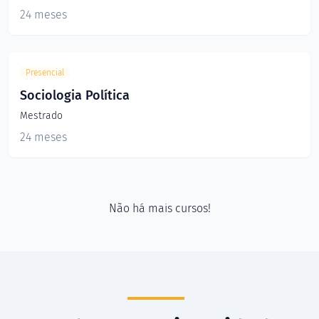
24 meses
Presencial
Sociologia Política
Mestrado
24 meses
Não há mais cursos!