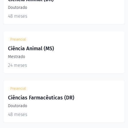
Doutorado
48 meses
Presencial
Ciência Animal (MS)
Mestrado
24 meses
Presencial
Ciências Farmacêuticas (DR)
Doutorado
48 meses