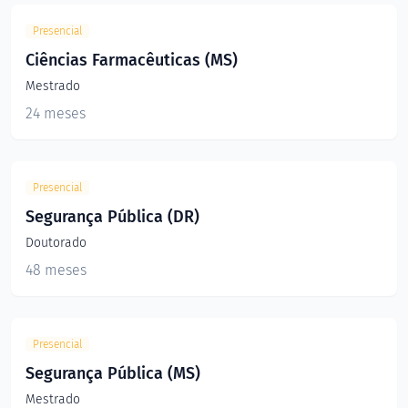
Presencial
Ciências Farmacêuticas (MS)
Mestrado
24 meses
Presencial
Segurança Pública (DR)
Doutorado
48 meses
Presencial
Segurança Pública (MS)
Mestrado