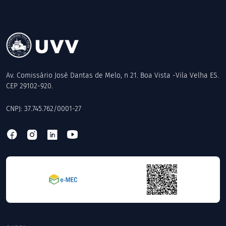
Av. Comissário José Dantas de Melo, n 21. Boa Vista -Vila Velha ES.
CEP 29102-920.
CNPJ: 37.745.762/0001-27