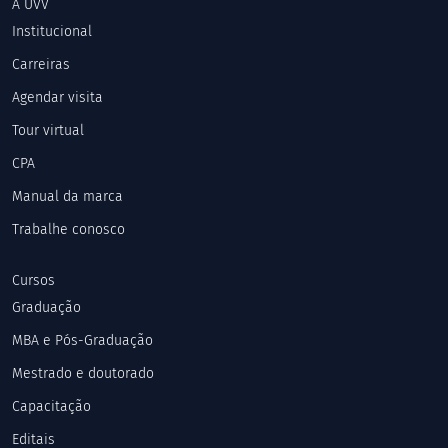
A UVV
Institucional
Carreiras
Agendar visita
Tour virtual
CPA
Manual da marca
Trabalhe conosco
Cursos
Graduação
MBA e Pós-Graduação
Mestrado e doutorado
Capacitação
Editais