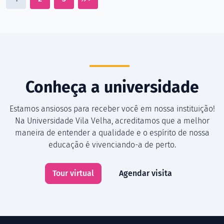
Conheça a universidade
Estamos ansiosos para receber você em nossa instituição!
Na Universidade Vila Velha, acreditamos que a melhor
maneira de entender a qualidade e o espírito de nossa
educação é vivenciando-a de perto.
Tour virtual
Agendar visita