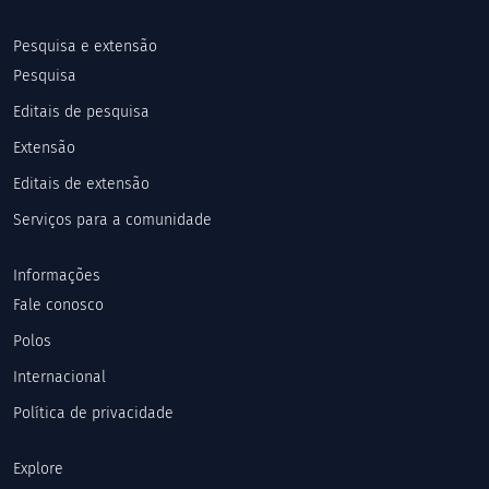
Pesquisa e extensão
Pesquisa
Editais de pesquisa
Extensão
Editais de extensão
Serviços para a comunidade
Informações
Fale conosco
Polos
Internacional
Política de privacidade
Explore