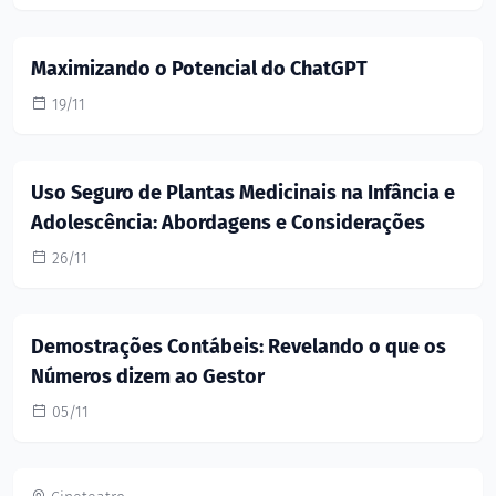
Maximizando o Potencial do ChatGPT
19/11
Uso Seguro de Plantas Medicinais na Infância e
Adolescência: Abordagens e Considerações
26/11
Demostrações Contábeis: Revelando o que os
Números dizem ao Gestor
05/11