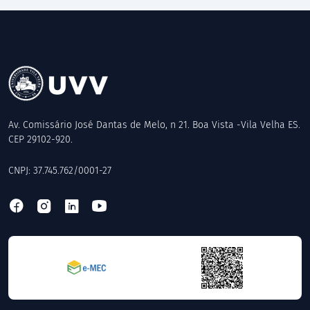
Av. Comissário José Dantas de Melo, n 21. Boa Vista -Vila Velha ES.
CEP 29102-920.
CNPJ: 37.745.762/0001-27