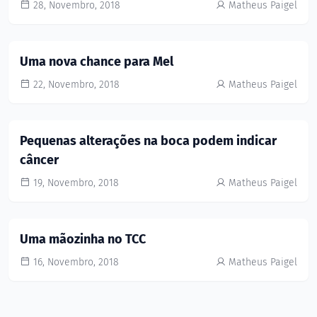
28, Novembro, 2018
Matheus Paigel
Uma nova chance para Mel
22, Novembro, 2018
Matheus Paigel
Pequenas alterações na boca podem indicar
câncer
19, Novembro, 2018
Matheus Paigel
Uma mãozinha no TCC
16, Novembro, 2018
Matheus Paigel