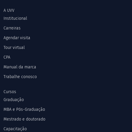
A UVV
Institucional
Carreiras
Agendar visita
Tour virtual
CPA
Manual da marca
Trabalhe conosco
Cursos
Graduação
MBA e Pós-Graduação
Mestrado e doutorado
Capacitação