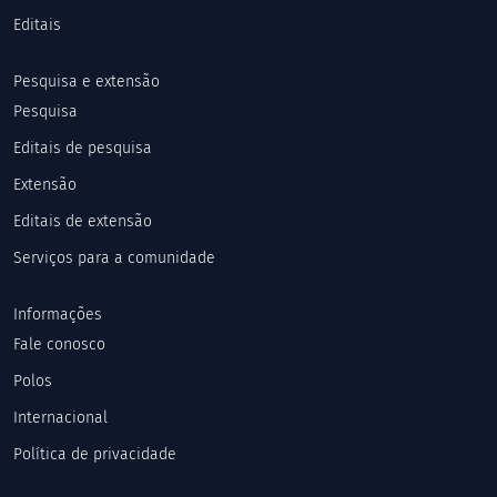
Editais
Pesquisa e extensão
Pesquisa
Editais de pesquisa
Extensão
Editais de extensão
Serviços para a comunidade
Informações
Fale conosco
Polos
Internacional
Política de privacidade