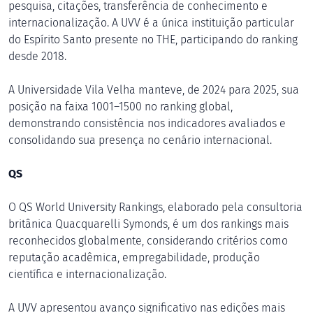
pesquisa, citações, transferência de conhecimento e
internacionalização. A UVV é a única instituição particular
do Espírito Santo presente no THE, participando do ranking
desde 2018.
A Universidade Vila Velha manteve, de 2024 para 2025, sua
posição na faixa 1001–1500 no ranking global,
demonstrando consistência nos indicadores avaliados e
consolidando sua presença no cenário internacional.
Q
S
O QS World University Rankings, elaborado pela consultoria
britânica Quacquarelli Symonds, é um dos rankings mais
reconhecidos globalmente, considerando critérios como
reputação acadêmica, empregabilidade, produção
científica e internacionalização.
A UVV apresentou avanço significativo nas edições mais