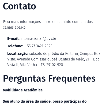
Contato
Para mais informações, entre em contato com um dos
canais abaixo
E-mail:
internacional@uvv.br
Telefone:
+ 55 27 3421-2020
Localização:
subsolo do prédio da Reitoria, Campus Boa
Vista: Avenida Comissário José Dantas de Melo, 21 – Boa
Vista II, Vila Velha – ES, 29102-920
Perguntas Frequentes
Mobilidade Acadêmica
Sou aluno da área da saúde, posso participar do