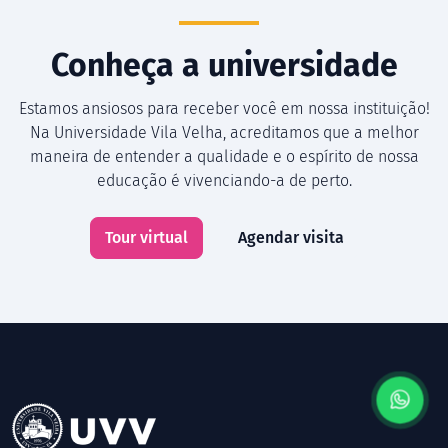
Conheça a universidade
Estamos ansiosos para receber você em nossa instituição!
Na Universidade Vila Velha, acreditamos que a melhor
maneira de entender a qualidade e o espírito de nossa
educação é vivenciando-a de perto.
Tour virtual
Agendar visita