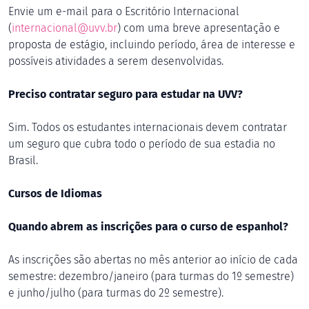
Envie um e-mail para o Escritório Internacional
(
internacional@uvv.br
) com uma breve apresentação e
proposta de estágio, incluindo período, área de interesse e
possíveis atividades a serem desenvolvidas.
Preciso contratar seguro para estudar na UVV?
Sim. Todos os estudantes internacionais devem contratar
um seguro que cubra todo o período de sua estadia no
Brasil.
Cursos de Idiomas
Quando abrem as inscrições para o curso de espanhol?
As inscrições são abertas no mês anterior ao início de cada
semestre: dezembro/janeiro (para turmas do 1º semestre)
e junho/julho (para turmas do 2º semestre).