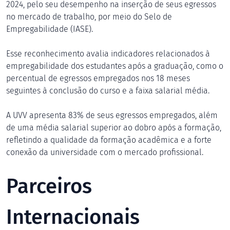
2024, pelo seu desempenho na inserção de seus egressos
no mercado de trabalho, por meio do Selo de
Empregabilidade (IASE).
Esse reconhecimento avalia indicadores relacionados à
empregabilidade dos estudantes após a graduação, como o
percentual de egressos empregados nos 18 meses
seguintes à conclusão do curso e a faixa salarial média.
A UVV apresenta 83% de seus egressos empregados, além
de uma média salarial superior ao dobro após a formação,
refletindo a qualidade da formação acadêmica e a forte
conexão da universidade com o mercado profissional.
Parceiros
Internacionais