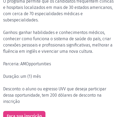
O programa permite que os candidatos frequentem clínicas
e hospitais localizados em mais de 30 estados americanos,
com cerca de 70 especialidades médicas e
subespecialidades.
Ganhos: ganhar habilidades e conhecimentos médicos,
conhecer como funciona o sistema de saúde do país, criar
conexões pessoais e profissionais significativas, melhorar a
fluência em inglês e vivenciar uma nova cultura.
Parceria: AMOpportunities
Duração: um (1) mês
Desconto: o aluno ou egresso UVV que deseja participar
dessa oportunidade, tem 200 dólares de desconto na
inscrição
Faça sua inscrição