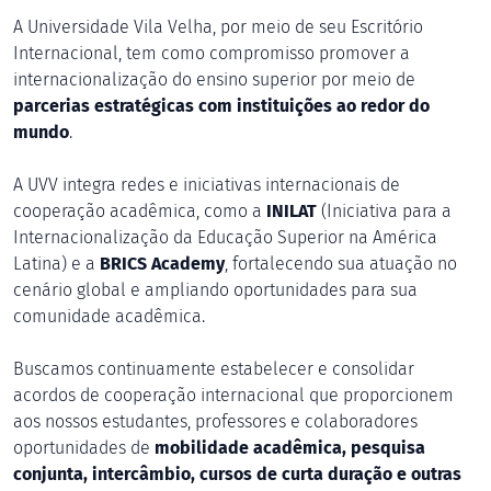
A Universidade Vila Velha, por meio de seu Escritório
Internacional, tem como compromisso promover a
internacionalização do ensino superior por meio de
parcerias estratégicas com instituições ao redor do
mundo
.
A UVV integra redes e iniciativas internacionais de
cooperação acadêmica, como a
INILAT
(Iniciativa para a
Internacionalização da Educação Superior na América
Latina) e a
BRICS Academy
, fortalecendo sua atuação no
cenário global e ampliando oportunidades para sua
comunidade acadêmica.
Buscamos continuamente estabelecer e consolidar
acordos de cooperação internacional que proporcionem
aos nossos estudantes, professores e colaboradores
oportunidades de
mobilidade acadêmica, pesquisa
conjunta, intercâmbio, cursos de curta duração e outras