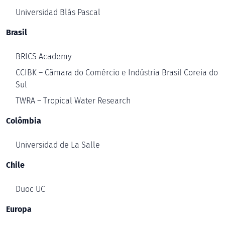
Universidad Blás Pascal
Brasil
BRICS Academy
CCIBK – Câmara do Comércio e Indústria Brasil Coreia do
Sul
TWRA – Tropical Water Research
Colômbia
Universidad de La Salle
Chile
Duoc UC
Europa