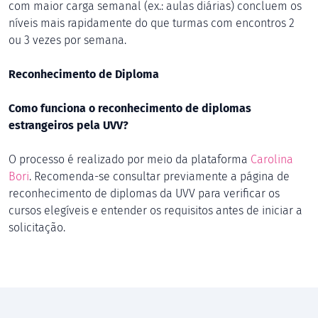
com maior carga semanal (ex.: aulas diárias) concluem os
níveis mais rapidamente do que turmas com encontros 2
ou 3 vezes por semana.
Reconhecimento de Diploma
Como funciona o reconhecimento de diplomas
estrangeiros pela UVV?
O processo é realizado por meio da plataforma
Carolina
Bori
. Recomenda-se consultar previamente a página de
reconhecimento de diplomas da UVV para verificar os
cursos elegíveis e entender os requisitos antes de iniciar a
solicitação.