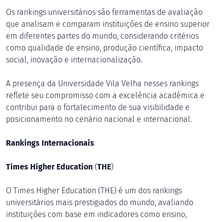
Os rankings universitários são ferramentas de avaliação
que analisam e comparam instituições de ensino superior
em diferentes partes do mundo, considerando critérios
como qualidade de ensino, produção científica, impacto
social, inovação e internacionalização.
A presença da Universidade Vila Velha nesses rankings
reflete seu compromisso com a excelência acadêmica e
contribui para o fortalecimento de sua visibilidade e
posicionamento no cenário nacional e internacional.
Rankings Internacionais
Times Higher Education
(
THE
)
O Times Higher Education (THE) é um dos rankings
universitários mais prestigiados do mundo, avaliando
instituições com base em indicadores como ensino,