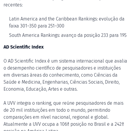
recentes:
Latin America and the Caribbean Rankings: evolução da
faixa 301–350 para 251–300
South America Rankings: avanço da posição 233 para 195
AD Scientific Index
O AD Scientific Index é um sistema internacional que avalia
o desempenho científico de pesquisadores e instituições
em diversas áreas do conhecimento, como Ciências da
Saúde e Medicina, Engenharias, Ciências Sociais, Direito,
Economia, Educação, Artes e outras.
A UVV integra o ranking, que reúne pesquisadores de mais
de 20 mil instituições em todo o mundo, permitindo
comparações em nível nacional, regional e global.
Atualmente a UVV ocupa a 106ª posição no Brasil e a 242ª