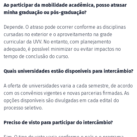
Ao participar da mobilidade acadêmica, posso atrasar
minha graduação ou pós-graduação?
Depende. O atraso pode ocorrer conforme as disciplinas
cursadas no exterior e o aproveitamento na grade
curricular da UVV. No entanto, com planejamento
adequado, é possível minimizar ou evitar impactos no
tempo de conclusão do curso.
Quais universidades estão disponíveis para intercâmbio?
A oferta de universidades varia a cada semestre, de acordo
com os convênios vigentes e novas parcerias firmadas. As
opções disponíveis são divulgadas em cada edital do
processo seletivo.
Preciso de visto para participar do intercâmbio?