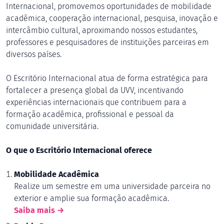
Internacional, promovemos oportunidades de mobilidade
acadêmica, cooperação internacional, pesquisa, inovação e
intercâmbio cultural, aproximando nossos estudantes,
professores e pesquisadores de instituições parceiras em
diversos países.
O Escritório Internacional atua de forma estratégica para
fortalecer a presença global da UVV, incentivando
experiências internacionais que contribuem para a
formação acadêmica, profissional e pessoal da
comunidade universitária.
O que o Escritório Internacional oferece
Mobilidade Acadêmica
Realize um semestre em uma universidade parceira no
exterior e amplie sua formação acadêmica.
Saiba mais →