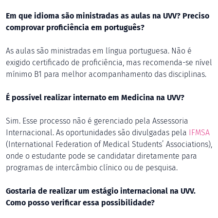
Em que idioma são ministradas as aulas na UVV? Preciso
comprovar proficiência em português?
As aulas são ministradas em língua portuguesa. Não é
exigido certificado de proficiência, mas recomenda-se nível
mínimo B1 para melhor acompanhamento das disciplinas.
É possível realizar internato em Medicina na UVV?
Sim. Esse processo não é gerenciado pela Assessoria
Internacional. As oportunidades são divulgadas pela
IFMSA
(International Federation of Medical Students’ Associations),
onde o estudante pode se candidatar diretamente para
programas de intercâmbio clínico ou de pesquisa.
Gostaria de realizar um estágio internacional na UVV.
Como posso verificar essa possibilidade?