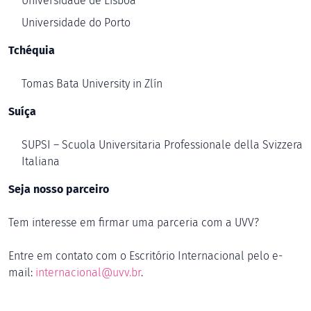
Universidade de Lisboa
Universidade do Porto
Tchéquia
Tomas Bata University in Zlín
Suíça
SUPSI – Scuola Universitaria Professionale della Svizzera
Italiana
Seja nosso parceiro
Tem interesse em firmar uma parceria com a UVV?
Entre em contato com o Escritório Internacional pelo e-
mail:
internacional@uvv.br
.