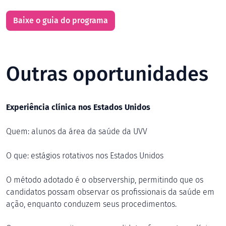
Baixe o guia do programa
Outras oportunidades
Experiência clínica nos Estados Unidos
Quem: alunos da área da saúde da UVV
O que: estágios rotativos nos Estados Unidos
O método adotado é o observership, permitindo que os
candidatos possam observar os profissionais da saúde em
ação, enquanto conduzem seus procedimentos.