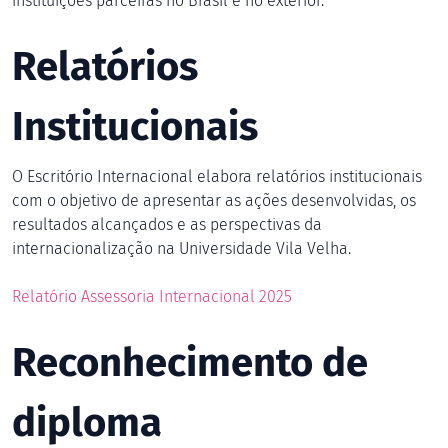
instituições parceiras no Brasil e no exterior.
Relatórios
Institucionais
O Escritório Internacional elabora relatórios institucionais
com o objetivo de apresentar as ações desenvolvidas, os
resultados alcançados e as perspectivas da
internacionalização na Universidade Vila Velha.
Relatório Assessoria Internacional 2025
Reconhecimento de
diploma