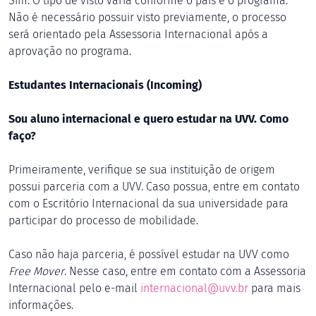
Sim. O tipo de visto varia conforme o país e o programa.
Não é necessário possuir visto previamente, o processo
será orientado pela Assessoria Internacional após a
aprovação no programa.
Estudantes Internacionais (Incoming)
Sou aluno internacional e quero estudar na UVV. Como
faço?
Primeiramente, verifique se sua instituição de origem
possui parceria com a UVV. Caso possua, entre em contato
com o Escritório Internacional da sua universidade para
participar do processo de mobilidade.
Caso não haja parceria, é possível estudar na UVV como
Free Mover
. Nesse caso, entre em contato com a Assessoria
Internacional pelo e-mail
internacional@uvv.br
para mais
informações.