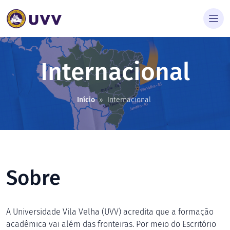
Internacional
Início
»
Internacional
Sobre
A Universidade Vila Velha (UVV) acredita que a formação
acadêmica vai além das fronteiras. Por meio do Escritório