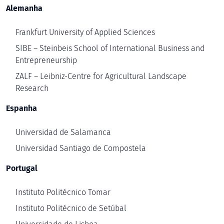
Alemanha
Frankfurt University of Applied Sciences
SIBE – Steinbeis School of International Business and
Entrepreneurship
ZALF – Leibniz-Centre for Agricultural Landscape
Research
Espanha
Universidad de Salamanca
Universidad Santiago de Compostela
Portugal
Instituto Politécnico Tomar
Instituto Politécnico de Setúbal