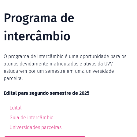
Programa de
intercâmbio
O programa de intercâmbio é uma oportunidade para os
alunos devidamente matriculados e ativos da UVV
estudarem por um semestre em uma universidade
parceira.
Edital para segundo semestre de 2025
Edital
Guia de intercâmbio
Universidades parceiras