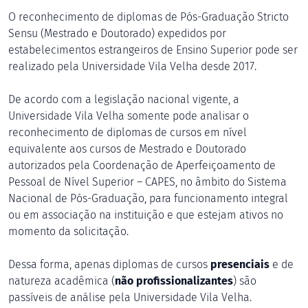
O reconhecimento de diplomas de Pós-Graduação Stricto
Sensu (Mestrado e Doutorado) expedidos por
estabelecimentos estrangeiros de Ensino Superior pode ser
realizado pela Universidade Vila Velha desde 2017.
De acordo com a legislação nacional vigente, a
Universidade Vila Velha somente pode analisar o
reconhecimento de diplomas de cursos em nível
equivalente aos cursos de Mestrado e Doutorado
autorizados pela Coordenação de Aperfeiçoamento de
Pessoal de Nível Superior – CAPES, no âmbito do Sistema
Nacional de Pós-Graduação, para funcionamento integral
ou em associação na instituição e que estejam ativos no
momento da solicitação.
Dessa forma, apenas diplomas de cursos
presenciais
e de
natureza acadêmica (
não profissionalizantes
) são
passíveis de análise pela Universidade Vila Velha.