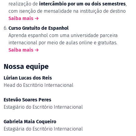
realização de
intercâmbio por um ou dois semestres
,
com isenção de mensalidade na instituição de destino
Saiba mais →
Curso Gratuito de Espanhol
Aprenda espanhol com uma universidade parceira
internacional por meio de aulas online e gratuitas.
Saiba mais →
Nossa equipe
Lúrian Lucas dos Reis
Head do Escritório Internacional
Estevão Soares Peres
Estagiário do Escritório Internacional
Gabriela Maia Coqueiro
Estagiária do Escritório Internacional