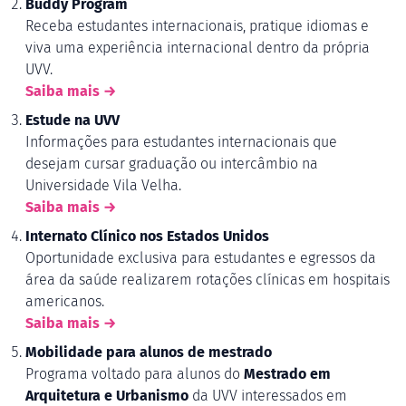
Buddy Program
Receba estudantes internacionais, pratique idiomas e
viva uma experiência internacional dentro da própria
UVV.
Saiba mais →
Estude na UVV
Informações para estudantes internacionais que
desejam cursar graduação ou intercâmbio na
Universidade Vila Velha.
Saiba mais →
Internato Clínico nos Estados Unidos
Oportunidade exclusiva para estudantes e egressos da
área da saúde realizarem rotações clínicas em hospitais
americanos.
Saiba mais →
Mobilidade para alunos de mestrado
Programa voltado para alunos do
Mestrado em
Arquitetura e Urbanismo
da UVV interessados em