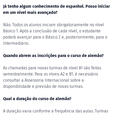
Já tenho algum conhecimento de espanhol. Posso iniciar
em um nível mais avançado?
Não. Todos os alunos iniciam obrigatoriamente no nível
Básico 1. Após a conclusão de cada nível, o estudante
poderá avançar para o Básico 2 e, posteriormente, para o
Intermediário.
Quando abrem as inscrições para o curso de alemão?
As chamadas para novas turmas de nível A1 são feitas
semestralmente. Para os níveis A2 e B1, é necessário
consultar a Assessoria Internacional sobre a
disponibilidade e previsão de novas turmas.
Qual a duração do curso de alemão?
A duração varia conforme a frequência das aulas. Turmas