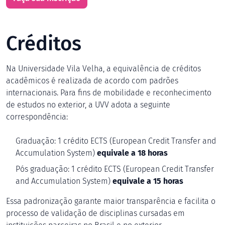
Créditos
Na Universidade Vila Velha, a equivalência de créditos
acadêmicos é realizada de acordo com padrões
internacionais. Para fins de mobilidade e reconhecimento
de estudos no exterior, a UVV adota a seguinte
correspondência:
Graduação: 1 crédito ECTS (European Credit Transfer and
Accumulation System)
equivale a 18 horas
Pós graduação: 1 crédito ECTS (European Credit Transfer
and Accumulation System)
equivale a 15 horas
Essa padronização garante maior transparência e facilita o
processo de validação de disciplinas cursadas em