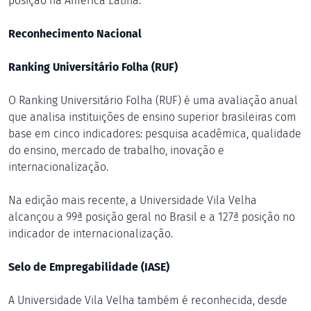
posição na América Latina.
Reconhecimento Nacional
Ranking Universitário Folha (RUF)
O Ranking Universitário Folha (RUF) é uma avaliação anual
que analisa instituições de ensino superior brasileiras com
base em cinco indicadores: pesquisa acadêmica, qualidade
do ensino, mercado de trabalho, inovação e
internacionalização.
Na edição mais recente, a Universidade Vila Velha
alcançou a 99ª posição geral no Brasil e a 127ª posição no
indicador de internacionalização.
Selo de Empregabilidade (IASE)
A Universidade Vila Velha também é reconhecida, desde