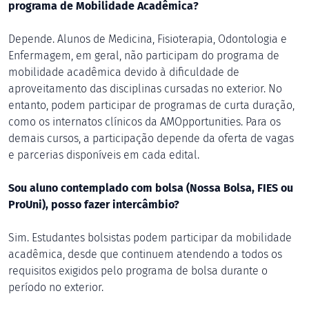
programa de Mobilidade Acadêmica?
Depende. Alunos de Medicina, Fisioterapia, Odontologia e
Enfermagem, em geral, não participam do programa de
mobilidade acadêmica devido à dificuldade de
aproveitamento das disciplinas cursadas no exterior. No
entanto, podem participar de programas de curta duração,
como os internatos clínicos da AMOpportunities. Para os
demais cursos, a participação depende da oferta de vagas
e parcerias disponíveis em cada edital.
Sou aluno contemplado com bolsa (Nossa Bolsa, FIES ou
ProUni), posso fazer intercâmbio?
Sim. Estudantes bolsistas podem participar da mobilidade
acadêmica, desde que continuem atendendo a todos os
requisitos exigidos pelo programa de bolsa durante o
período no exterior.