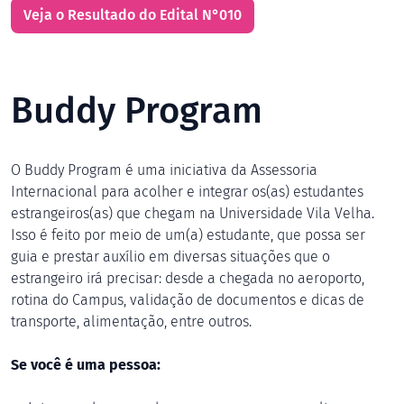
Veja o Resultado do Edital N°010
Buddy Program
O Buddy Program é uma iniciativa da Assessoria
Internacional para acolher e integrar os(as) estudantes
estrangeiros(as) que chegam na Universidade Vila Velha.
Isso é feito por meio de um(a) estudante, que possa ser
guia e prestar auxílio em diversas situações que o
estrangeiro irá precisar: desde a chegada no aeroporto,
rotina do Campus, validação de documentos e dicas de
transporte, alimentação, entre outros.
Se você é uma pessoa: