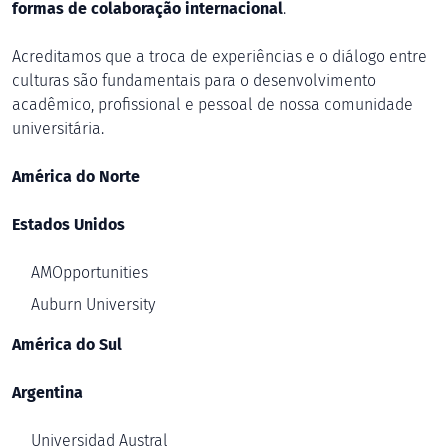
formas de colaboração internacional
.
Acreditamos que a troca de experiências e o diálogo entre
culturas são fundamentais para o desenvolvimento
acadêmico, profissional e pessoal de nossa comunidade
universitária.
América do Norte
Estados Unidos
AMOpportunities
Auburn University
América do Sul
Argentina
Universidad Austral