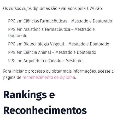
Os cursos cujos diplomas são avaliados pela UVV são:
PPG em Ciências Farmacêuticas – Mestrado e Doutorado
PPG em Assistência Farmacêutica – Mestrado e
Doutorado
PPG em Biotecnologia Vegetal – Mestrado e Doutorado
PPG em Ciência Animal – Mestrado e Doutorado
PPG em Arquitetura e Cidade – Mestrado
Para iniciar o processo ou obter mais informações, acesse a
página de
reconhecimento de diploma
.
Rankings e
Reconhecimentos