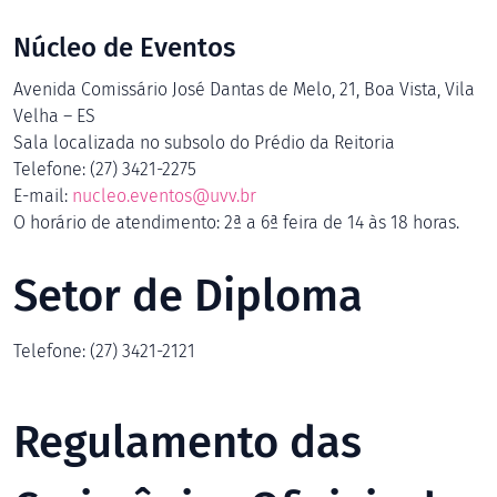
Núcleo de Eventos
Avenida Comissário José Dantas de Melo, 21, Boa Vista, Vila
Velha – ES
Sala localizada no subsolo do Prédio da Reitoria
Telefone: (27) 3421-2275
E-mail:
nucleo.eventos@uvv.br
O horário de atendimento: 2ª a 6ª feira de 14 às 18 horas.
Setor de Diploma
Telefone: (27) 3421-2121
Regulamento das