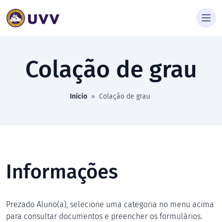
Colação de grau
Início
»
Colação de grau
Informações
Prezado Aluno(a), selecione uma categoria no menu acima
para consultar documentos e preencher os formulários.