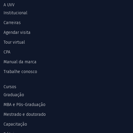
A UVV
Institucional
Carreiras
Agendar visita
Tour virtual
CPA
Manual da marca
Trabalhe conosco
Cursos
Graduação
MBA e Pós-Graduação
Mestrado e doutorado
Capacitação