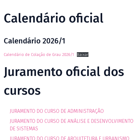
Calendário oficial
Calendário 2026/1
Calendário de Colação de Grau 2026/1
Baixar
Juramento oficial dos
cursos
JURAMENTO DO CURSO DE ADMINISTRAÇÃO
JURAMENTO DO CURSO DE ANÁLISE E DESENVOLVIMENTO
DE SISTEMAS
JURAMENTO DO CURSO DE ARQUITETURA E URBANISMO