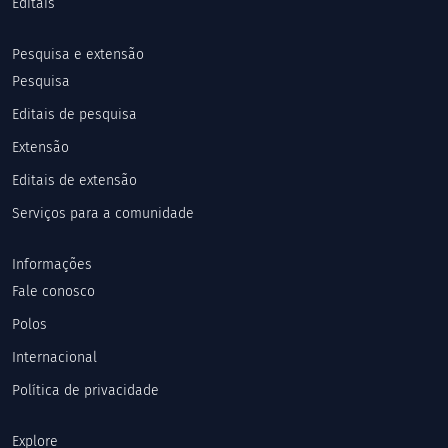
Editais
Pesquisa e extensão
Pesquisa
Editais de pesquisa
Extensão
Editais de extensão
Serviços para a comunidade
Informações
Fale conosco
Polos
Internacional
Política de privacidade
Explore