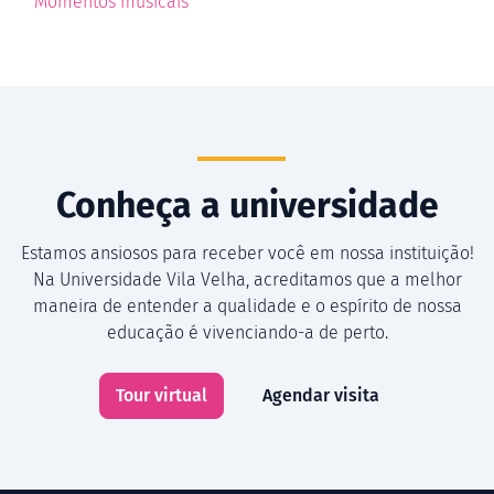
Momentos musicais
Conheça a universidade
Estamos ansiosos para receber você em nossa instituição!
Na Universidade Vila Velha, acreditamos que a melhor
maneira de entender a qualidade e o espírito de nossa
educação é vivenciando-a de perto.
Tour virtual
Agendar visita