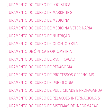
JURAMENTO DO CURSO DE LOGÍSTICA
JURAMENTO DO CURSO DE MARKETING
JURAMENTO DO CURSO DE MEDICINA
JURAMENTO DO CURSO DE MEDICINA VETERINÁRIA
JURAMENTO DO CURSO DE NUTRIÇÃO
JURAMENTO DO CURSO DE ODONTOLOGIA
JURAMENTO DE ÓPTICA E OPTOMETRIA
JURAMENTO DO CURSO DE PANIFICAÇÃO
JURAMENTO DO CURSO DE PEDAGOGIA
JURAMENTO DO CURSO DE PROCESSOS GERENCIAIS
JURAMENTO DO CURSO DE PSICOLOGIA
JURAMENTO DO CURSO DE PUBLICIDADE E PROPAGANDA
JURAMENTO DO CURSO DE RELAÇÕES INTERNACIONAIS
JURAMENTO DO CURSO DE SISTEMAS DE INFORMAÇÃO