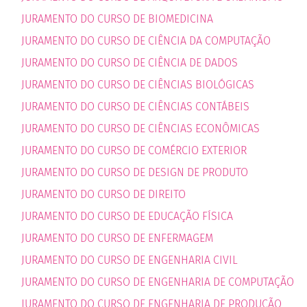
JURAMENTO DO CURSO DE BIOMEDICINA
JURAMENTO DO CURSO DE CIÊNCIA DA COMPUTAÇÃO
JURAMENTO DO CURSO DE CIÊNCIA DE DADOS
JURAMENTO DO CURSO DE CIÊNCIAS BIOLÓGICAS
JURAMENTO DO CURSO DE CIÊNCIAS CONTÁBEIS
JURAMENTO DO CURSO DE CIÊNCIAS ECONÔMICAS
JURAMENTO DO CURSO DE COMÉRCIO EXTERIOR
JURAMENTO DO CURSO DE DESIGN DE PRODUTO
JURAMENTO DO CURSO DE DIREITO
JURAMENTO DO CURSO DE EDUCAÇÃO FÍSICA
JURAMENTO DO CURSO DE ENFERMAGEM
JURAMENTO DO CURSO DE ENGENHARIA CIVIL
JURAMENTO DO CURSO DE ENGENHARIA DE COMPUTAÇÃO
JURAMENTO DO CURSO DE ENGENHARIA DE PRODUÇÃO