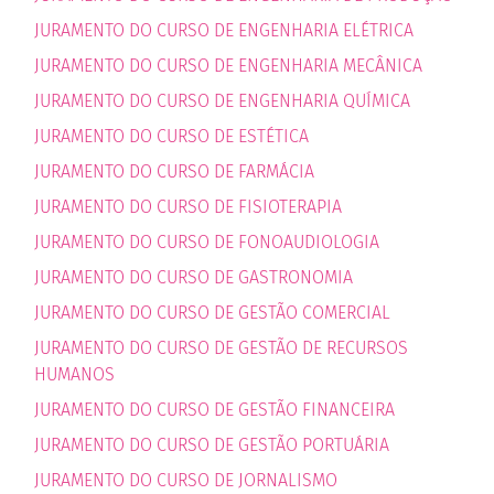
JURAMENTO DO CURSO DE ENGENHARIA ELÉTRICA
JURAMENTO DO CURSO DE ENGENHARIA MECÂNICA
JURAMENTO DO CURSO DE ENGENHARIA QUÍMICA
JURAMENTO DO CURSO DE ESTÉTICA
JURAMENTO DO CURSO DE FARMÁCIA
JURAMENTO DO CURSO DE FISIOTERAPIA
JURAMENTO
D
O CURSO DE FONOAUDIOLOGIA
JURAMENTO DO CURSO DE GASTRONOMIA
JURAMENTO DO CURSO DE GESTÃO COMERCIAL
JURAMENTO DO CURSO DE GESTÃO DE RECURSOS
HUMANOS
JURAMENTO DO CURSO DE GESTÃO FINANCEIRA
JURAMENTO DO CURSO DE GESTÃO PORTUÁRIA
JURAMENTO DO CURSO DE JORNALISMO