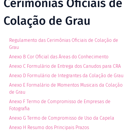
Cerimônias Oficiais de
Colação de Grau
Regulamento das Cerimônias Oficiais de Colação de
Grau
Anexo B Cor Oficial das Áreas do Conhecimento
Anexo C Formulário de Entrega dos Canudos para CRA
Anexo D Formulário de Integrantes da Colação de Grau
Anexo E Formalário de Momentos Musicais da Colação
de Grau
Anexo F Termo de Compromisso de Empresas de
Fotografia
Anexo G Termo de Compromisso de Uso da Capela
Anexo H Resumo dos Principais Prazos