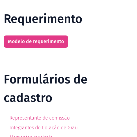
Requerimento
Modelo de requerimento
Formulários de
cadastro
Representante de comissão
Integrantes de Colação de Grau