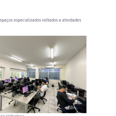
spaços especializados voltados a atividades