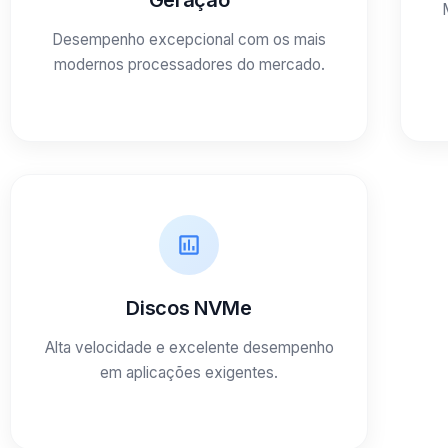
Geração
Desempenho excepcional com os mais
modernos processadores do mercado.
Discos NVMe
Alta velocidade e excelente desempenho
em aplicações exigentes.