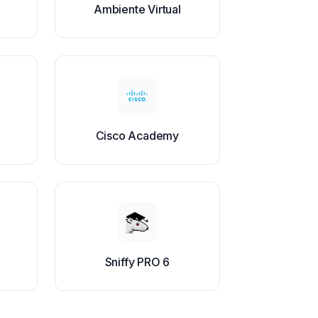
Ambiente Virtual
Cisco Academy
Sniffy PRO 6