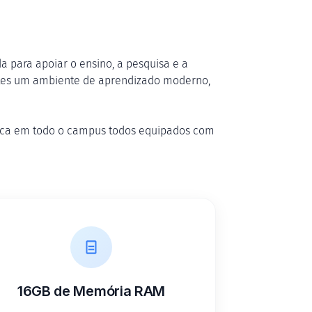
a para apoiar o ensino, a pesquisa e a
ntes um ambiente de aprendizado moderno,
ica em todo o campus todos equipados com
16GB de Memória RAM