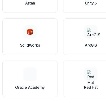
Astah
Unity 6
SolidWorks
ArcGIS
Oracle Academy
Red Hat