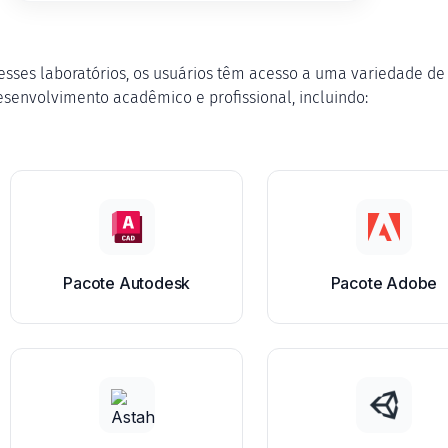
esses laboratórios, os usuários têm acesso a uma variedade de
esenvolvimento acadêmico e profissional, incluindo:
Pacote Autodesk
Pacote Adobe