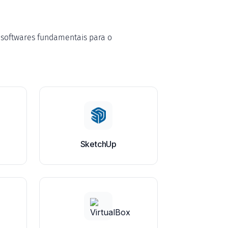
 softwares fundamentais para o
SketchUp