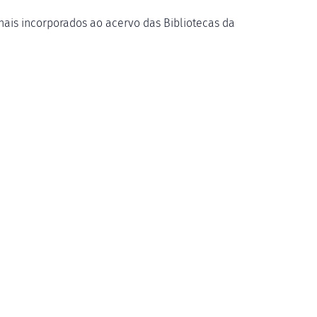
nais incorporados ao acervo das Bibliotecas da