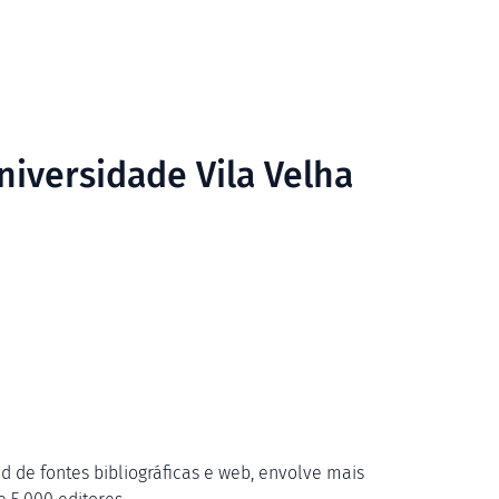
niversidade Vila Velha
 de fontes bibliográficas e web, envolve mais