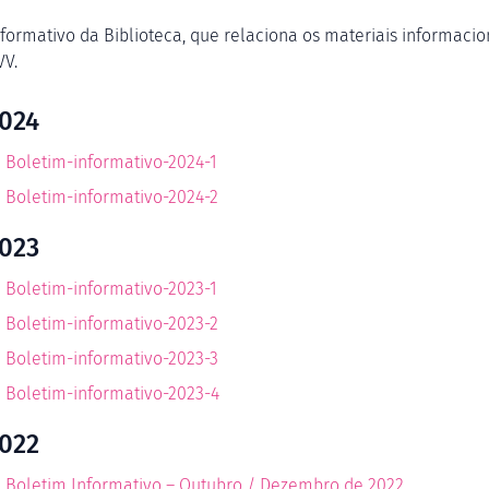
nformativo da Biblioteca, que relaciona os materiais informacio
VV.
024
Boletim-informativo-2024-1
Boletim-informativo-2024-2
023
Boletim-informativo-2023-1
Boletim-informativo-2023-2
Boletim-informativo-2023-3
Boletim-informativo-2023-4
022
Boletim Informativo – Outubro / Dezembro de 2022