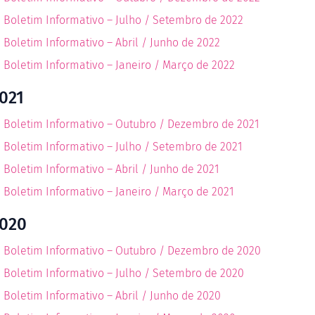
Boletim Informativo – Julho / Setembro de 2022
Boletim Informativo – Abril / Junho de 2022
Boletim Informativo – Janeiro / Março de 2022
021
Boletim Informativo – Outubro / Dezembro de 2021
Boletim Informativo – Julho / Setembro de 2021
Boletim Informativo – Abril / Junho de 2021
Boletim Informativo – Janeiro / Março de 2021
020
Boletim Informativo – Outubro / Dezembro de 2020
Boletim Informativo – Julho / Setembro de 2020
Boletim Informativo – Abril / Junho de 2020