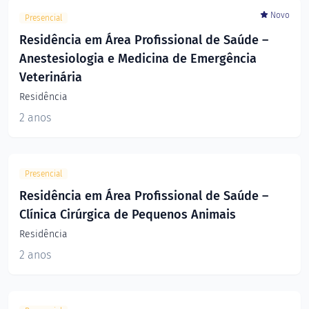
Novo
Presencial
Residência em Área Profissional de Saúde –
Anestesiologia e Medicina de Emergência
Veterinária
Residência
2 anos
Presencial
Residência em Área Profissional de Saúde –
Clínica Cirúrgica de Pequenos Animais
Residência
2 anos