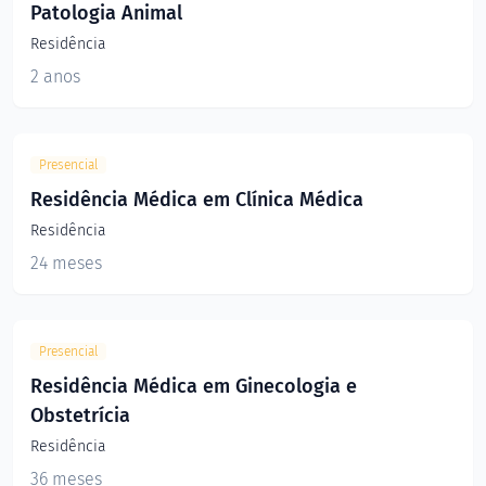
Patologia Animal
Residência
2 anos
Presencial
Residência Médica em Clínica Médica
Residência
24 meses
Presencial
Residência Médica em Ginecologia e
Obstetrícia
Residência
36 meses