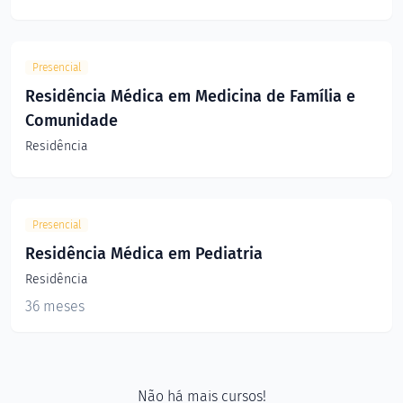
Presencial
Residência Médica em Medicina de Família e
Comunidade
Residência
Presencial
Residência Médica em Pediatria
Residência
36 meses
Não há mais cursos!