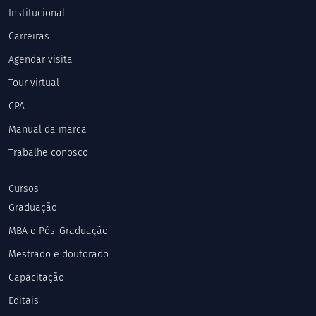
Institucional
Carreiras
Agendar visita
Tour virtual
CPA
Manual da marca
Trabalhe conosco
Cursos
Graduação
MBA e Pós-Graduação
Mestrado e doutorado
Capacitação
Editais