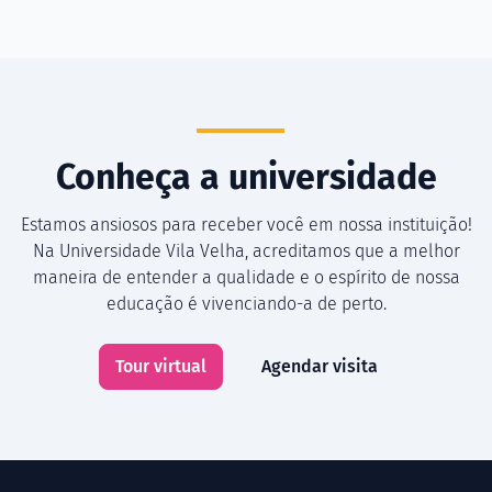
Conheça a universidade
Estamos ansiosos para receber você em nossa instituição!
Na Universidade Vila Velha, acreditamos que a melhor
maneira de entender a qualidade e o espírito de nossa
educação é vivenciando-a de perto.
Tour virtual
Agendar visita