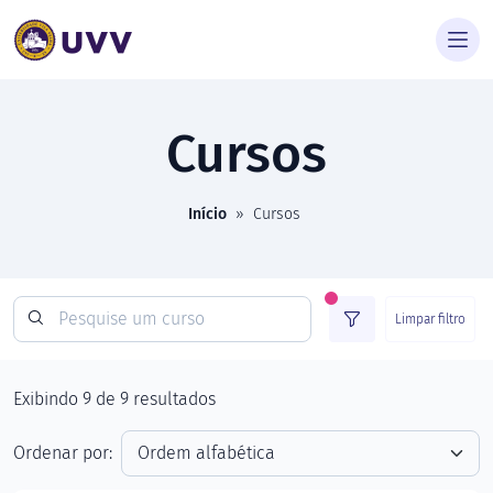
Cursos
Início
»
Cursos
Limpar filtro
Exibindo
9
de
9
resultados
Ordenar por: