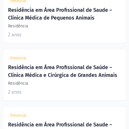
Presencial
Residência em Área Profissional de Saude –
Clínica Médica de Pequenos Animais
Residência
2 anos
Presencial
Residência em Área Profissional de Saúde –
Clínica Médica e Cirúrgica de Grandes Animais
Residência
2 anos
Presencial
Residência em Área Profissional de Saude –