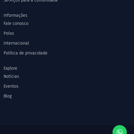
Serviços para a comunidade
Informações
Fale conosco
Polos
Internacional
Política de privacidade
Explore
Notícias
Eventos
Blog