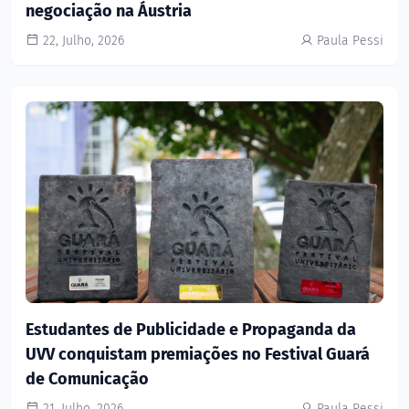
negociação na Áustria
22, Julho, 2026
Paula Pessi
Estudantes de Publicidade e Propaganda da
UVV conquistam premiações no Festival Guará
de Comunicação
21, Julho, 2026
Paula Pessi