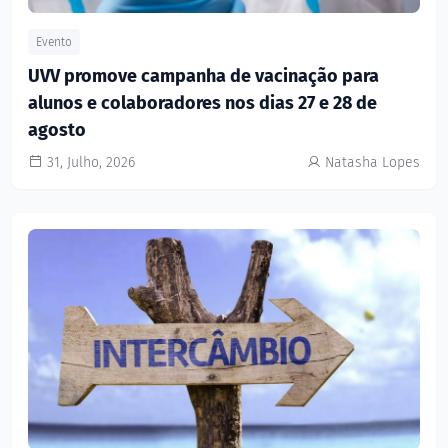
Evento
UVV promove campanha de vacinação para
alunos e colaboradores nos dias 27 e 28 de
agosto
31, Julho, 2026
Natasha Lopes