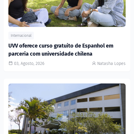
Internacional
UVV oferece curso gratuito de Espanhol em
parceria com universidade chilena
03, Agosto, 2026
Natasha Lopes