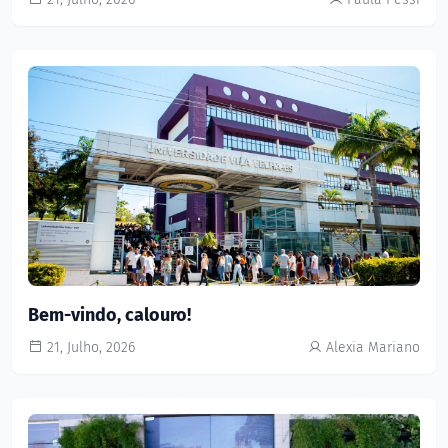
Bem-vindo, calouro!
21, Julho, 2026
Alexia Mariano