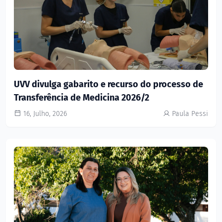
UVV divulga gabarito e recurso do processo de
Transferência de Medicina 2026/2
16, Julho, 2026
Paula Pessi