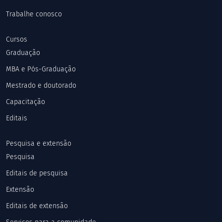
Trabalhe conosco
Cursos
Graduação
MBA e Pós-Graduação
Mestrado e doutorado
Capacitação
Editais
Pesquisa e extensão
Pesquisa
Editais de pesquisa
Extensão
Editais de extensão