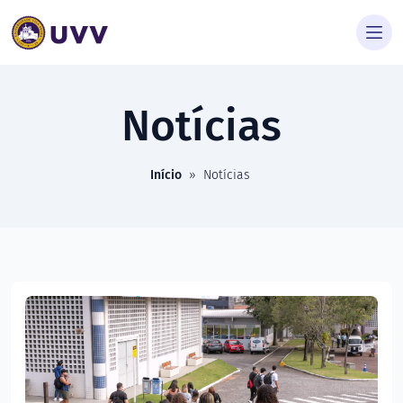
Notícias
Início
»
Notícias