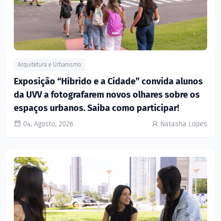
Arquitetura e Urbanismo
Exposição “Híbrido e a Cidade” convida alunos
da UVV a fotografarem novos olhares sobre os
espaços urbanos. Saiba como participar!
04, Agosto, 2026
Natasha Lopes