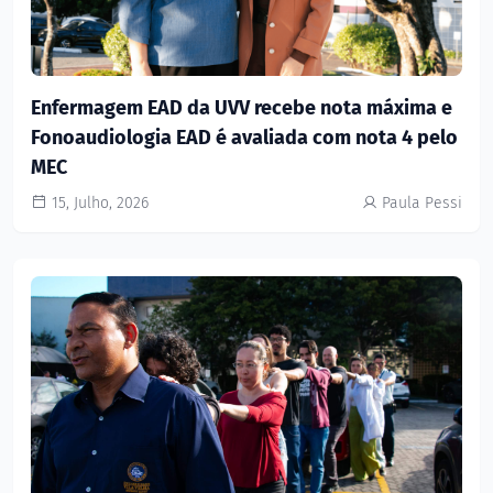
Enfermagem EAD da UVV recebe nota máxima e
Fonoaudiologia EAD é avaliada com nota 4 pelo
MEC
15, Julho, 2026
Paula Pessi