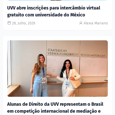
UVV abre inscrições para intercâmbio virtual
gratuito com universidade do México
28, Julho, 2026
Alexia Mariano
Alunas de Direito da UVV representam o Brasil
em competição internacional de mediação e