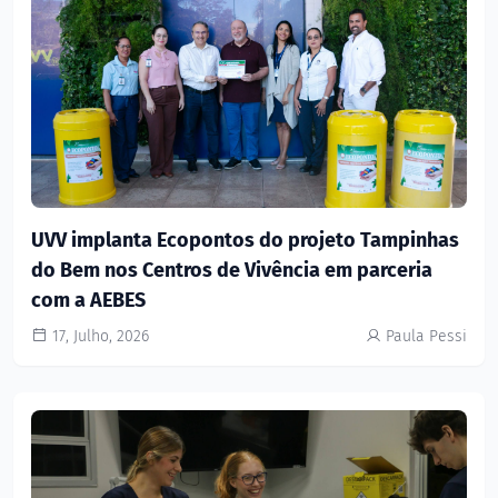
UVV implanta Ecopontos do projeto Tampinhas
do Bem nos Centros de Vivência em parceria
com a AEBES
17, Julho, 2026
Paula Pessi