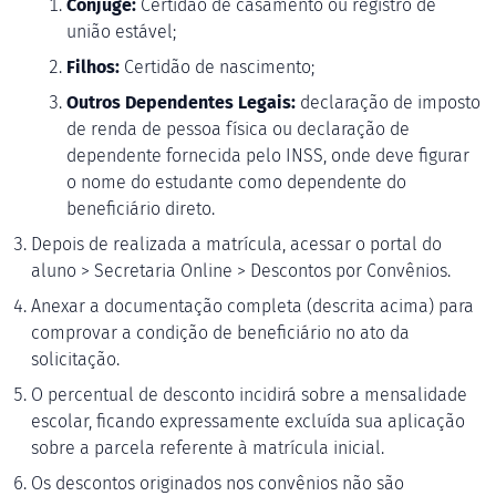
Cônjuge:
Certidão de casamento ou registro de
união estável;
Filhos:
Certidão de nascimento;
Outros Dependentes Legais:
declaração de imposto
de renda de pessoa física ou declaração de
dependente fornecida pelo INSS, onde deve figurar
o nome do estudante como dependente do
beneficiário direto.
Depois de realizada a matrícula, acessar o portal do
aluno > Secretaria Online > Descontos por Convênios.
Anexar a documentação completa (descrita acima) para
comprovar a condição de beneficiário no ato da
solicitação.
O percentual de desconto incidirá sobre a mensalidade
escolar, ficando expressamente excluída sua aplicação
sobre a parcela referente à matrícula inicial.
Os descontos originados nos convênios não são