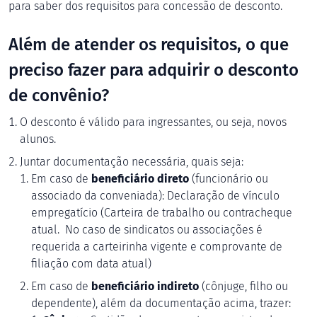
para saber dos requisitos para concessão de desconto.
Além de atender os requisitos, o que
preciso fazer para adquirir o desconto
de convênio?
O desconto é válido para ingressantes, ou seja, novos
alunos.
Juntar documentação necessária, quais seja:
Em caso de
beneficiário direto
(funcionário ou
associado da conveniada): Declaração de vínculo
empregatício (Carteira de trabalho ou contracheque
atual. No caso de sindicatos ou associações é
requerida a carteirinha vigente e comprovante de
filiação com data atual)
Em caso de
beneficiário indireto
(cônjuge, filho ou
dependente), além da documentação acima, trazer: