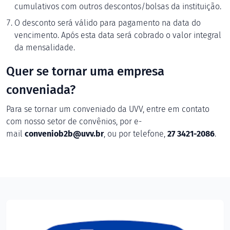
cumulativos com outros descontos/bolsas da instituição.
O desconto será válido para pagamento na data do
vencimento. Após esta data será cobrado o valor integral
da mensalidade.
Quer se tornar uma empresa
conveniada?
Para se tornar um conveniado da UVV, entre em contato
com nosso setor de convênios, por e-
mail
conveniob2b@uvv.br
, ou por telefone,
27 3421-2086
.