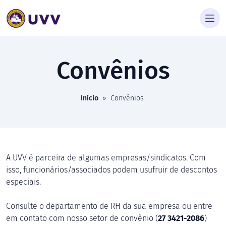
Convênios
Início
»
Convênios
A UVV é parceira de algumas empresas/sindicatos. Com
isso, funcionários/associados podem usufruir de descontos
especiais.
Consulte o departamento de RH da sua empresa ou entre
em contato com nosso setor de convênio (
27
3421-2086
)