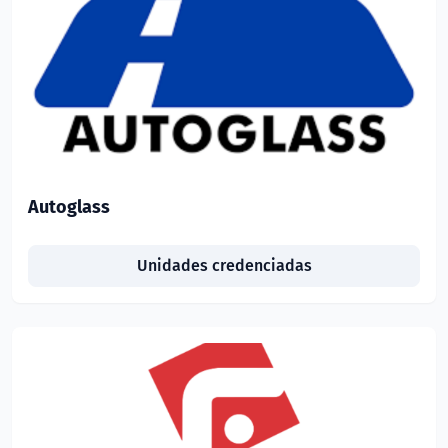
Autoglass
Unidades credenciadas