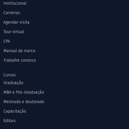
Institucional
Carreiras
Agendar visita
Tour virtual
CPA
Manual da marca
Trabalhe conosco
Cursos
Graduação
MBA e Pós-Graduação
Mestrado e doutorado
Capacitação
Editais