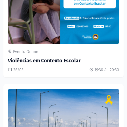
Evento Online
Violências em Contexto Escolar
26/05
19:30 às 20:30