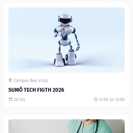
Campus Boa Vista
SUMÔ TECH FIGTH 2026
20/03
12:00 às 13:00