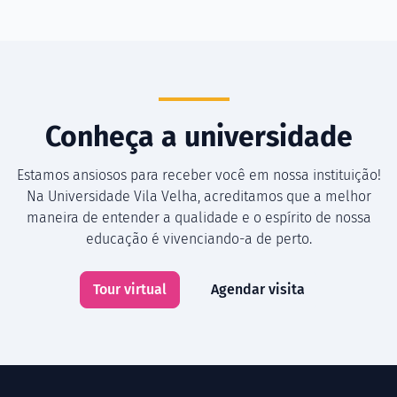
Conheça a universidade
Estamos ansiosos para receber você em nossa instituição!
Na Universidade Vila Velha, acreditamos que a melhor
maneira de entender a qualidade e o espírito de nossa
educação é vivenciando-a de perto.
Tour virtual
Agendar visita