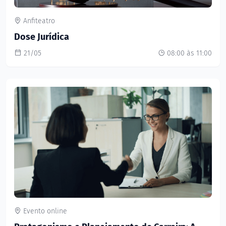
Anfiteatro
Dose Jurídica
21/05
08:00 às 11:00
Evento online