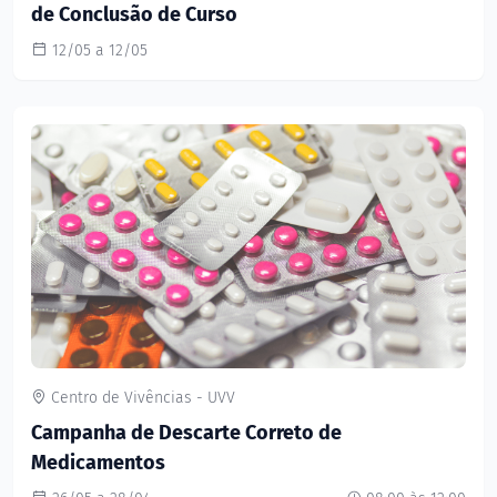
de Conclusão de Curso
12/05 a 12/05
Centro de Vivências - UVV
Campanha de Descarte Correto de
Medicamentos