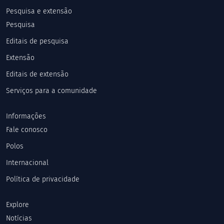
Pesquisa e extensão
Pesquisa
Editais de pesquisa
Extensão
Editais de extensão
Serviços para a comunidade
Informações
Fale conosco
Polos
Internacional
Política de privacidade
Explore
Notícias