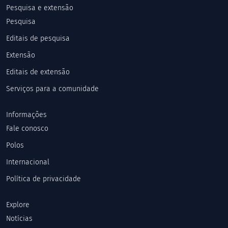
Pesquisa e extensão
Pesquisa
Editais de pesquisa
Extensão
Editais de extensão
Serviços para a comunidade
Informações
Fale conosco
Polos
Internacional
Política de privacidade
Explore
Notícias