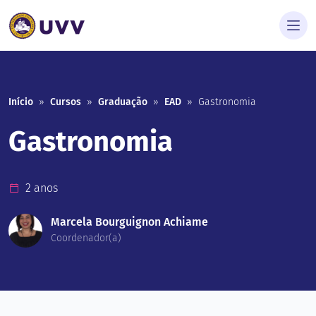
Início
»
Cursos
»
Graduação
»
EAD
»
Gastronomia
Gastronomia
2 anos
Marcela Bourguignon Achiame
Coordenador(a)