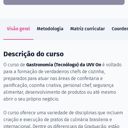
Visão geral
Metodologia
Matriz curricular
Coorde
Descrição do curso
O curso de
Gastronomia (Tecnólogo) da UVV On
é voltado
para a formação de verdadeiros chefs de cozinha,
preparados para atuar nas áreas de confeitaria e
panificação, cozinha criativa, personal chef, segurança
alimentar, desenvolvimento de produtos ou até mesmo
abrir o seu próprio negócio.
O curso oferece uma variedade de disciplinas que incluem
criação e execução de pratos da culinária brasileira e
internacional. Dentre os diferenciais da Graduação, estão