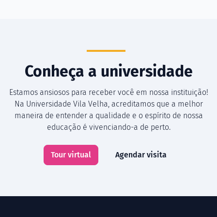
Conheça a universidade
Estamos ansiosos para receber você em nossa instituição!
Na Universidade Vila Velha, acreditamos que a melhor
maneira de entender a qualidade e o espírito de nossa
educação é vivenciando-a de perto.
Tour virtual
Agendar visita