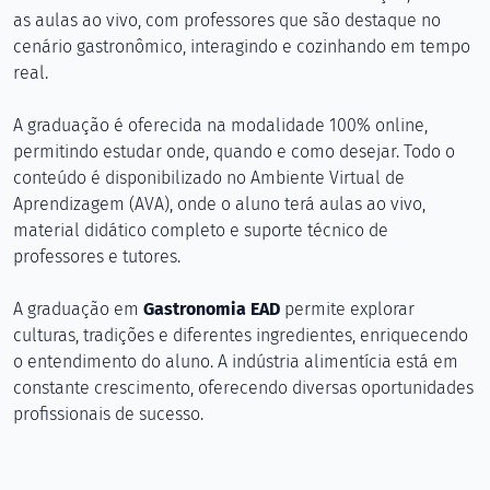
as aulas ao vivo, com professores que são destaque no
cenário gastronômico, interagindo e cozinhando em tempo
real.
A graduação é oferecida na modalidade 100% online,
permitindo estudar onde, quando e como desejar. Todo o
conteúdo é disponibilizado no Ambiente Virtual de
Aprendizagem (AVA), onde o aluno terá aulas ao vivo,
material didático completo e suporte técnico de
professores e tutores.
A graduação em
Gastronomia EAD
permite explorar
culturas, tradições e diferentes ingredientes, enriquecendo
o entendimento do aluno. A indústria alimentícia está em
constante crescimento, oferecendo diversas oportunidades
profissionais de sucesso.