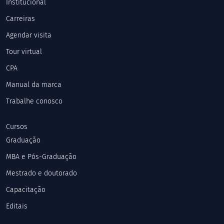
Institucional
Carreiras
Agendar visita
Tour virtual
CPA
Manual da marca
Trabalhe conosco
Cursos
Graduação
MBA e Pós-Graduação
Mestrado e doutorado
Capacitação
Editais