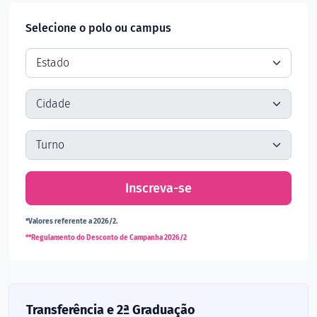
Selecione o polo ou campus
Inscreva-se
*Valores referente a 2026/2.
**Regulamento do Desconto de Campanha 2026/2
Transferência e 2ª Graduação