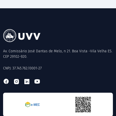
Av. Comissário José Dantas de Melo, n 21. Boa Vista -Vila Velha ES.
CEP 29102-920.
CNPJ: 37.745.762/0001-27