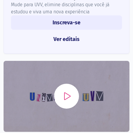
Mude para UVV, elimine disciplinas que você já
estudou e viva uma nova experiência
Inscreva-se
Ver editais