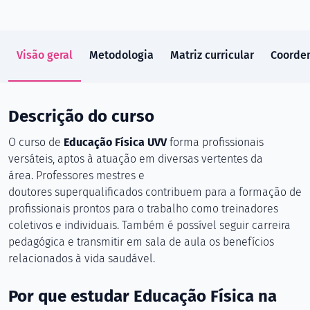
Visão geral
Metodologia
Matriz curricular
Coorde
Descrição do curso
O curso de
Educação Física UVV
forma profissionais
versáteis, aptos à atuação em diversas vertentes da
área. Professores mestres e
doutores superqualificados contribuem para a formação de
profissionais prontos para o trabalho como treinadores
coletivos e individuais. Também é possível seguir carreira
pedagógica e transmitir em sala de aula os benefícios
relacionados à vida saudável.
Por que estudar Educação Física na