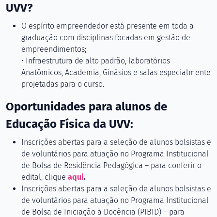
UVV?
O espírito empreendedor está presente em toda a
graduação com disciplinas focadas em gestão de
empreendimentos;
• Infraestrutura de alto padrão, laboratórios
Anatômicos, Academia, Ginásios e salas especialmente
projetadas para o curso.
Oportunidades para alunos de
Educação Física da UVV:
Inscrições abertas para a seleção de alunos bolsistas e
de voluntários para atuação no Programa Institucional
de Bolsa de Residência Pedagógica – para conferir o
edital, clique
aqui
.
Inscrições abertas para a seleção de alunos bolsistas e
de voluntários para atuação no Programa Institucional
de Bolsa de Iniciação à Docência (PIBID) – para