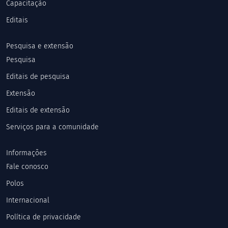
Capacitação
Editais
Pesquisa e extensão
Pesquisa
Editais de pesquisa
Extensão
Editais de extensão
Serviços para a comunidade
Informações
Fale conosco
Polos
Internacional
Política de privacidade