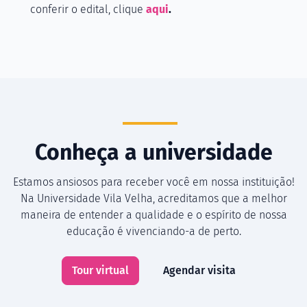
conferir o edital, clique
aqui
.
Conheça a universidade
Estamos ansiosos para receber você em nossa instituição!
Na Universidade Vila Velha, acreditamos que a melhor
maneira de entender a qualidade e o espírito de nossa
educação é vivenciando-a de perto.
Tour virtual
Agendar visita