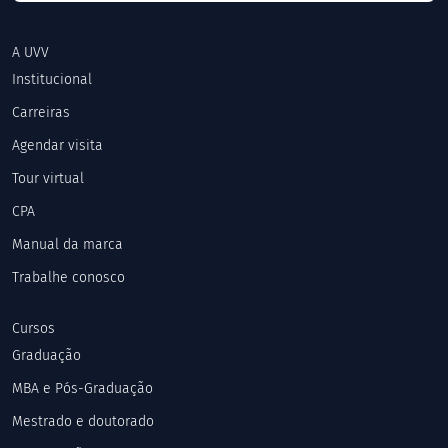
A UVV
Institucional
Carreiras
Agendar visita
Tour virtual
CPA
Manual da marca
Trabalhe conosco
Cursos
Graduação
MBA e Pós-Graduação
Mestrado e doutorado