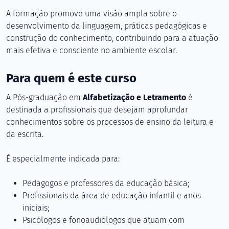
A formação promove uma visão ampla sobre o
desenvolvimento da linguagem, práticas pedagógicas e
construção do conhecimento, contribuindo para a atuação
mais efetiva e consciente no ambiente escolar.
Para quem é este curso
A Pós-graduação em
Alfabetização e Letramento
é
destinada a profissionais que desejam aprofundar
conhecimentos sobre os processos de ensino da leitura e
da escrita.
É especialmente indicada para:
Pedagogos e professores da educação básica;
Profissionais da área de educação infantil e anos
iniciais;
Psicólogos e fonoaudiólogos que atuam com