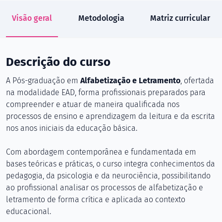
Visão geral
Metodologia
Matriz curricular
Descrição do curso
A Pós-graduação em
Alfabetização e Letramento
, ofertada
na modalidade EAD, forma profissionais preparados para
compreender e atuar de maneira qualificada nos
processos de ensino e aprendizagem da leitura e da escrita
nos anos iniciais da educação básica.
Com abordagem contemporânea e fundamentada em
bases teóricas e práticas, o curso integra conhecimentos da
pedagogia, da psicologia e da neurociência, possibilitando
ao profissional analisar os processos de alfabetização e
letramento de forma crítica e aplicada ao contexto
educacional.