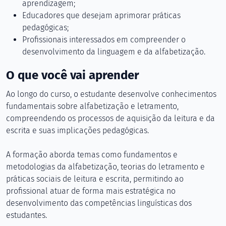
aprendizagem;
Educadores que desejam aprimorar práticas
pedagógicas;
Profissionais interessados em compreender o
desenvolvimento da linguagem e da alfabetização.
O que você vai aprender
Ao longo do curso, o estudante desenvolve conhecimentos
fundamentais sobre alfabetização e letramento,
compreendendo os processos de aquisição da leitura e da
escrita e suas implicações pedagógicas.
A formação aborda temas como fundamentos e
metodologias da alfabetização, teorias do letramento e
práticas sociais de leitura e escrita, permitindo ao
profissional atuar de forma mais estratégica no
desenvolvimento das competências linguísticas dos
estudantes.