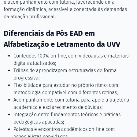
e acompanhamento com tutoria, favorecendo uma
formação dinâmica, acessível e conectada às demandas
da atuação profissional.
Diferenciais da Pós EAD em
Alfabetização e Letramento da UVV
Conteúdos 100% on-line, com videoaulas e materiais
digitais atualizados;
Trilhas de aprendizagem estruturadas de forma
progressiva;
Flexibilidade para estudar no próprio ritmo, com
metodologia compatível com diferentes rotinas;
Acompanhamento com tutoria para apoio à trajetória
acadêmica e esclarecimento de dúvidas;
Integração entre fundamentos teóricos e práticas
pedagógicas aplicadas;
Palestras e encontros acadêmicos on-line com
especialistas convidados;