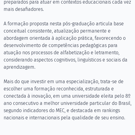
preparados para atuar em contextos educacionais cada vez
mais desafiadores.
A formação proposta nesta pós-graduação articula base
conceitual consistente, atualização permanente e
abordagem orientada à aplicação prática, favorecendo o
desenvolvimento de competências pedagógicas para
atuação nos processos de alfabetização e letramento,
considerando aspectos cognitivos, linguísticos e sociais da
aprendizagem.
Mais do que investir em uma especialização, trata-se de
escolher uma formação reconhecida, estruturada e
conectada à inovação, em uma universidade eleita pelo 8º
ano consecutivo a melhor universidade particular do Brasil,
segundo indicadores do MEC, e destacada em rankings
nacionais e internacionais pela qualidade de seu ensino.