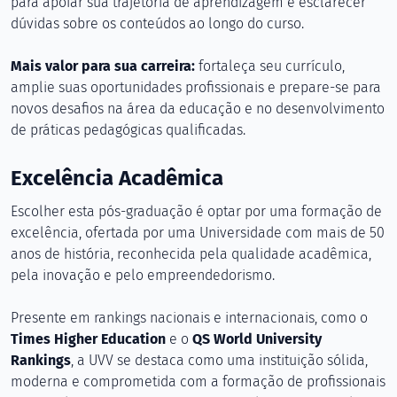
para apoiar sua trajetória de aprendizagem e esclarecer
dúvidas sobre os conteúdos ao longo do curso.
Mais valor para sua carreira:
fortaleça seu currículo,
amplie suas oportunidades profissionais e prepare-se para
novos desafios na área da educação e no desenvolvimento
de práticas pedagógicas qualificadas.
Excelência Acadêmica
Escolher esta pós-graduação é optar por uma formação de
excelência, ofertada por uma Universidade com mais de 50
anos de história, reconhecida pela qualidade acadêmica,
pela inovação e pelo empreendedorismo.
Presente em rankings nacionais e internacionais, como o
Times Higher Education
e o
QS World University
Rankings
, a UVV se destaca como uma instituição sólida,
moderna e comprometida com a formação de profissionais