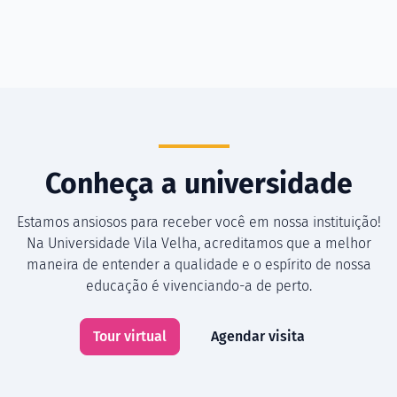
Conheça a universidade
Estamos ansiosos para receber você em nossa instituição!
Na Universidade Vila Velha, acreditamos que a melhor
maneira de entender a qualidade e o espírito de nossa
educação é vivenciando-a de perto.
Tour virtual
Agendar visita