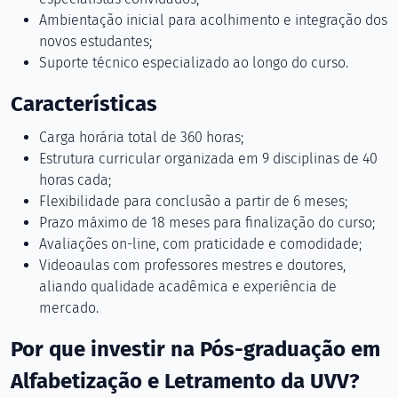
Ambientação inicial para acolhimento e integração dos
novos estudantes;
Suporte técnico especializado ao longo do curso.
Características
Carga horária total de 360 horas;
Estrutura curricular organizada em 9 disciplinas de 40
horas cada;
Flexibilidade para conclusão a partir de 6 meses;
Prazo máximo de 18 meses para finalização do curso;
Avaliações on-line, com praticidade e comodidade;
Videoaulas com professores mestres e doutores,
aliando qualidade acadêmica e experiência de
mercado.
Por que investir na Pós-graduação em
Alfabetização e Letramento da UVV?