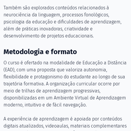
Também são explorados conteúdos relacionados à
neurociência da linguagem, processos fonológicos,
psicologia da educação e dificuldades de aprendizagem,
além de práticas inovadoras, criatividade e
desenvolvimento de projetos educacionais.
Metodologia e formato
O curso é ofertado na modalidade de Educação a Distância
(EAD), com uma proposta que valoriza autonomia,
flexibilidade e protagonismo do estudante ao longo de sua
trajetória formativa. A organização curricular ocorre por
meio de trilhas de aprendizagem progressivas,
disponibilizadas em um Ambiente Virtual de Aprendizagem
moderno, intuitivo e de fácil navegação.
A experiência de aprendizagem é apoiada por conteúdos
digitais atualizados, videoaulas, materiais complementares