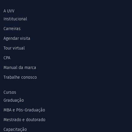
A UVV
Institucional
Carreiras
Agendar visita
Tour virtual
CPA
Manual da marca
Trabalhe conosco
Cursos
Graduação
MBA e Pós-Graduação
Mestrado e doutorado
Capacitação