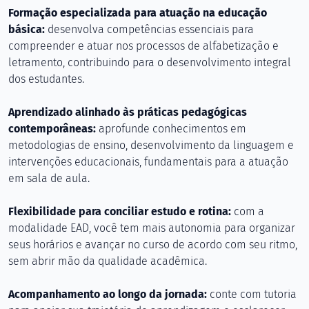
Formação especializada para atuação na educação
básica:
desenvolva competências essenciais para
compreender e atuar nos processos de alfabetização e
letramento, contribuindo para o desenvolvimento integral
dos estudantes.
Aprendizado alinhado às práticas pedagógicas
contemporâneas:
aprofunde conhecimentos em
metodologias de ensino, desenvolvimento da linguagem e
intervenções educacionais, fundamentais para a atuação
em sala de aula.
Flexibilidade para conciliar estudo e rotina:
com a
modalidade EAD, você tem mais autonomia para organizar
seus horários e avançar no curso de acordo com seu ritmo,
sem abrir mão da qualidade acadêmica.
Acompanhamento ao longo da jornada:
conte com tutoria