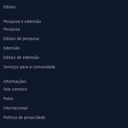
Editais
Pesquisa e extensão
Pesquisa
Editais de pesquisa
Extensão
Editais de extensão
Serviços para a comunidade
Informações
Fale conosco
Polos
Internacional
Política de privacidade