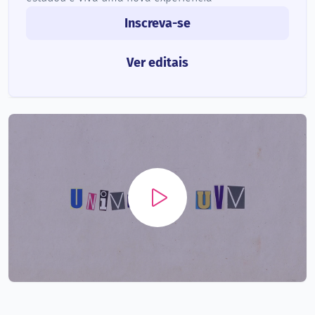
Inscreva-se
Ver editais