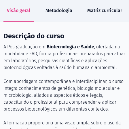
Visão geral
Metodologia
Matriz curricular
Descrição do curso
A Pós-graduação em
Biotecnologia e Saúde
, ofertada na
modalidade EAD, forma profissionais preparados para atuar
em laboratórios, pesquisas científicas e aplicações
biotecnológicas voltadas à saúde humana e ambiental.
Com abordagem contemporânea e interdisciplinar, o curso
integra conhecimentos de genética, biologia molecular e
microbiologia, aliados a aspectos éticos e legais,
capacitando o profissional para compreender e aplicar
processos biotecnológicos em diferentes contextos.
A formação proporciona uma visão ampla sobre o uso da