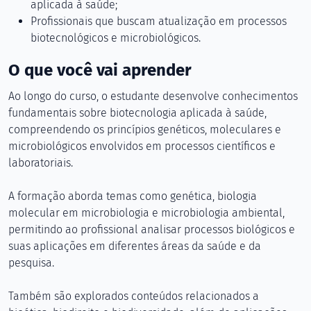
aplicada à saúde;
Profissionais que buscam atualização em processos
biotecnológicos e microbiológicos.
O que você vai aprender
Ao longo do curso, o estudante desenvolve conhecimentos
fundamentais sobre biotecnologia aplicada à saúde,
compreendendo os princípios genéticos, moleculares e
microbiológicos envolvidos em processos científicos e
laboratoriais.
A formação aborda temas como genética, biologia
molecular em microbiologia e microbiologia ambiental,
permitindo ao profissional analisar processos biológicos e
suas aplicações em diferentes áreas da saúde e da
pesquisa.
Também são explorados conteúdos relacionados a