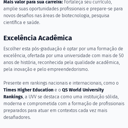
Mais valor para sua carreira:
Fortaleça seu currículo,
amplie suas oportunidades profissionais e prepare-se para
novos desafios nas áreas de biotecnologia, pesquisa
científica e saúde.
Excelência Acadêmica
Escolher esta pós-graduação é optar por uma formação de
excelência, ofertada por uma universidade com mais de 50
anos de história, reconhecida pela qualidade acadêmica,
pela inovação e pelo empreendedorismo.
Presente em rankings nacionais e internacionais, como o
Times Higher Education
e o
QS World University
Rankings
, a UVV se destaca como uma instituição sólida,
moderna e comprometida com a formação de profissionais
preparados para atuar em contextos cada vez mais
desafiadores.