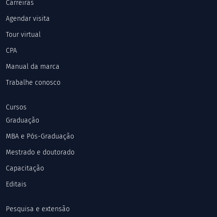
Carreiras
Agendar visita
Tour virtual
CPA
Manual da marca
Trabalhe conosco
Cursos
Graduação
MBA e Pós-Graduação
Mestrado e doutorado
Capacitação
Editais
Pesquisa e extensão