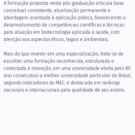
A formação proposta nesta pós-graduação articula base
conceitual consistente, atualização permanente e
abordagem orientada à aplicação prática, favorecendo o
desenvolvimento de competências científicas e técnicas
para atuação em biotecnologia aplicada à saúde, com
atenção aos aspectos éticos, legais e ambientais.
Mais do que investir em uma especialização, trata-se de
escolher uma formação reconhecida, estruturada e
conectada à inovação, em uma universidade eleita pelo 8º
ano consecutivo a melhor universidade particular do Brasil,
segundo indicadores do MEC, e destacada em rankings
nacionais e internacionais pela qualidade de seu ensino.