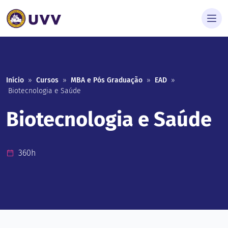
Início
»
Cursos
»
MBA e Pós Graduação
»
EAD
»
Biotecnologia e Saúde
Biotecnologia e Saúde
360h