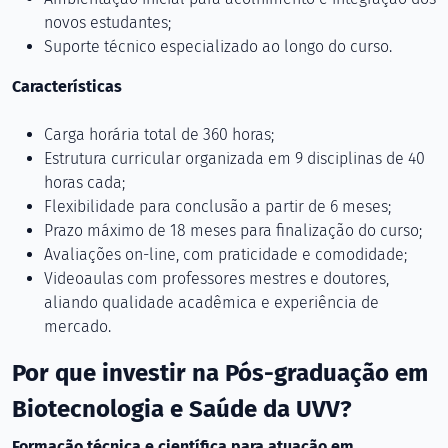
novos estudantes;
Suporte técnico especializado ao longo do curso.
Características
Carga horária total de 360 horas;
Estrutura curricular organizada em 9 disciplinas de 40
horas cada;
Flexibilidade para conclusão a partir de 6 meses;
Prazo máximo de 18 meses para finalização do curso;
Avaliações on-line, com praticidade e comodidade;
Videoaulas com professores mestres e doutores,
aliando qualidade acadêmica e experiência de
mercado.
Por que investir na Pós-graduação em
Biotecnologia e Saúde da UVV?
Formação técnica e científica para atuação em