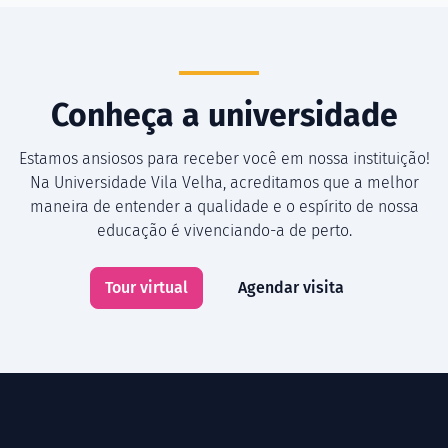
Conheça a universidade
Estamos ansiosos para receber você em nossa instituição!
Na Universidade Vila Velha, acreditamos que a melhor
maneira de entender a qualidade e o espírito de nossa
educação é vivenciando-a de perto.
Tour virtual
Agendar visita