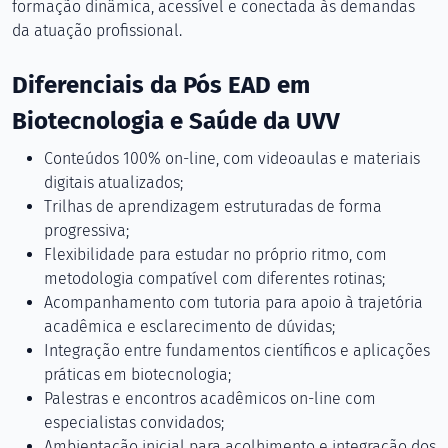
formação dinâmica, acessível e conectada às demandas
da atuação profissional.
Diferenciais da Pós EAD em
Biotecnologia e Saúde da UVV
Conteúdos 100% on-line, com videoaulas e materiais
digitais atualizados;
Trilhas de aprendizagem estruturadas de forma
progressiva;
Flexibilidade para estudar no próprio ritmo, com
metodologia compatível com diferentes rotinas;
Acompanhamento com tutoria para apoio à trajetória
acadêmica e esclarecimento de dúvidas;
Integração entre fundamentos científicos e aplicações
práticas em biotecnologia;
Palestras e encontros acadêmicos on-line com
especialistas convidados;
Ambientação inicial para acolhimento e integração dos