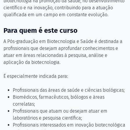
biotecnologia na promoção da saúde, no desenvolvimento
científico e na inovação, contribuindo para a atuação
qualificada em um campo em constante evolução.
Para quem é este curso
A Pós-graduação em Biotecnologia e Saúde é destinada a
profissionais que desejam aprofundar conhecimentos e
atuar em áreas relacionadas à pesquisa, análise e
aplicação da biotecnologia.
É especialmente indicada para:
Profissionais das áreas de saúde e ciências biológicas;
Biomédicos, farmacêuticos, biólogos e áreas
correlatas;
Profissionais que atuam ou desejam atuar em
laboratórios e pesquisa científica;
Profissionais interessados em inovação biotecnológica