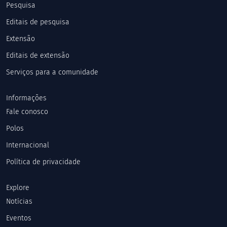
Pesquisa
Editais de pesquisa
Extensão
Editais de extensão
Serviços para a comunidade
Informações
Fale conosco
Polos
Internacional
Política de privacidade
Explore
Notícias
Eventos