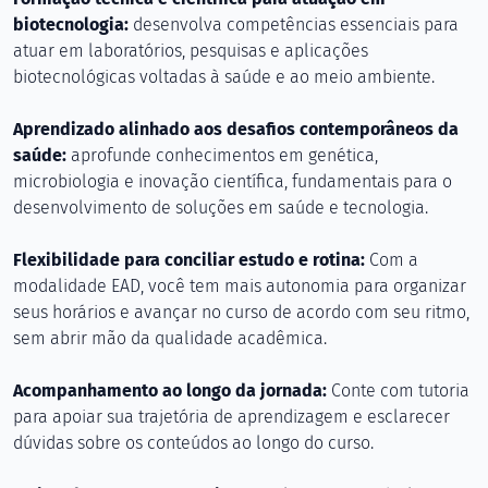
biotecnologia:
desenvolva competências essenciais para
atuar em laboratórios, pesquisas e aplicações
biotecnológicas voltadas à saúde e ao meio ambiente.
Aprendizado alinhado aos desafios contemporâneos da
saúde:
aprofunde conhecimentos em genética,
microbiologia e inovação científica, fundamentais para o
desenvolvimento de soluções em saúde e tecnologia.
Flexibilidade para conciliar estudo e rotina:
Com a
modalidade EAD, você tem mais autonomia para organizar
seus horários e avançar no curso de acordo com seu ritmo,
sem abrir mão da qualidade acadêmica.
Acompanhamento ao longo da jornada:
Conte com tutoria
para apoiar sua trajetória de aprendizagem e esclarecer
dúvidas sobre os conteúdos ao longo do curso.