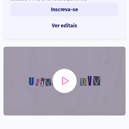
Inscreva-se
Ver editais