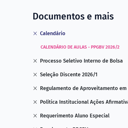
Documentos e mais
Calendário
CALENDÁRIO DE AULAS - PPGBV 2026/2
Processo Seletivo Interno de Bolsa
Seleção Discente 2026/1
Regulamento de Aproveitamento em I
Política Institucional Ações Afirmativ
Requerimento Aluno Especial