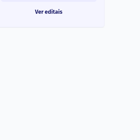
Ver editais