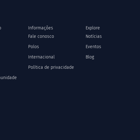
o
Informações
Explore
Fale conosco
Notícias
Polos
Eventos
Internacional
Blog
Política de privacidade
munidade