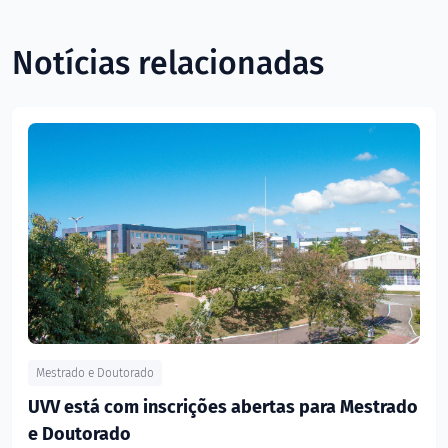
Notícias relacionadas
Mestrado e Doutorado
UVV está com inscrições abertas para Mestrado
e Doutorado