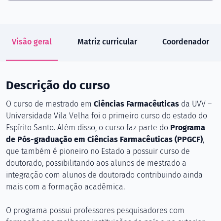
Visão geral
Matriz curricular
Coordenador
Descrição do curso
O curso de mestrado em
Ciências Farmacêuticas
da UVV –
Universidade Vila Velha foi o primeiro curso do estado do
Espírito Santo. Além disso, o curso faz parte do
Programa
de Pós-graduação em Ciências Farmacêuticas (PPGCF)
,
que também é pioneiro no Estado a possuir curso de
doutorado, possibilitando aos alunos de mestrado a
integração com alunos de doutorado contribuindo ainda
mais com a formação acadêmica.
O programa possui professores pesquisadores com