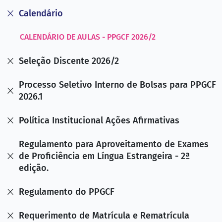
Calendário
CALENDÁRIO DE AULAS - PPGCF 2026/2
Seleção Discente 2026/2
Processo Seletivo Interno de Bolsas para PPGCF
2026.1
Política Institucional Ações Afirmativas
Regulamento para Aproveitamento de Exames
de Proficiência em Língua Estrangeira - 2ª
edição.
Regulamento do PPGCF
Requerimento de Matrícula e Rematrícula