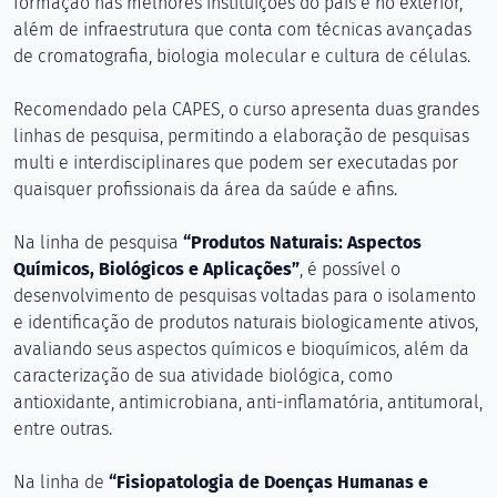
formação nas melhores instituições do país e no exterior,
além de infraestrutura que conta com técnicas avançadas
de cromatografia, biologia molecular e cultura de células.
Recomendado pela CAPES, o curso apresenta duas grandes
linhas de pesquisa, permitindo a elaboração de pesquisas
multi e interdisciplinares que podem ser executadas por
quaisquer profissionais da área da saúde e afins.
Na linha de pesquisa
“Produtos Naturais: Aspectos
Químicos, Biológicos e Aplicações”
, é possível o
desenvolvimento de pesquisas voltadas para o isolamento
e identificação de produtos naturais biologicamente ativos,
avaliando seus aspectos químicos e bioquímicos, além da
caracterização de sua atividade biológica, como
antioxidante, antimicrobiana, anti-inflamatória, antitumoral,
entre outras.
Na linha de
“Fisiopatologia de Doenças Humanas e