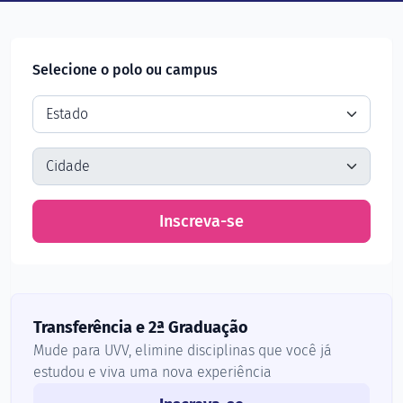
Selecione o polo ou campus
Inscreva-se
Transferência e 2ª Graduação
Mude para UVV, elimine disciplinas que você já
estudou e viva uma nova experiência