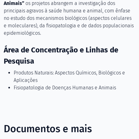
Animais”
os projetos abrangem a investigação dos
principais agravos à saúde humana e animal, com ênfase
no estudo dos mecanismos biológicos (aspectos celulares
e moleculares), da fisiopatologia e de dados populacionais
epidemiológicos.
Área de Concentração e Linhas de
Pesquisa
Produtos Naturais: Aspectos Químicos, Biológicos e
Aplicações
Fisiopatologia de Doenças Humanas e Animais
Documentos e mais