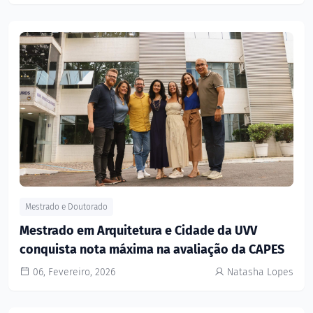
Mestrado e Doutorado
Mestrado em Arquitetura e Cidade da UVV
conquista nota máxima na avaliação da CAPES
06, Fevereiro, 2026
Natasha Lopes