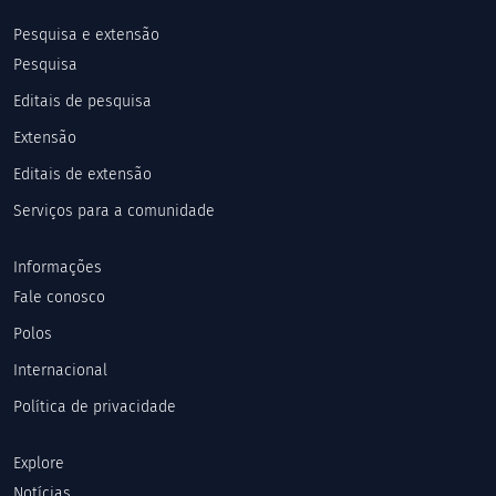
Pesquisa e extensão
Pesquisa
Editais de pesquisa
Extensão
Editais de extensão
Serviços para a comunidade
Informações
Fale conosco
Polos
Internacional
Política de privacidade
Explore
Notícias