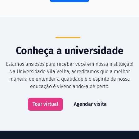
Conheça a universidade
Estamos ansiosos para receber você em nossa instituição!
Na Universidade Vila Velha, acreditamos que a melhor
maneira de entender a qualidade e o espírito de nossa
educação é vivenciando-a de perto.
Tour virtual
Agendar visita