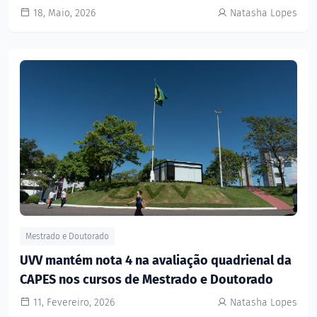
18, Maio, 2026
Natasha Lopes
Mestrado e Doutorado
UVV mantém nota 4 na avaliação quadrienal da
CAPES nos cursos de Mestrado e Doutorado
11, Fevereiro, 2026
Natasha Lopes