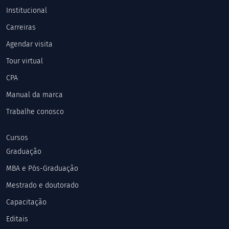
Institucional
Carreiras
Agendar visita
Tour virtual
CPA
Manual da marca
Trabalhe conosco
Cursos
Graduação
MBA e Pós-Graduação
Mestrado e doutorado
Capacitação
Editais