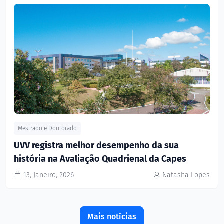
Mestrado e Doutorado
UVV registra melhor desempenho da sua
história na Avaliação Quadrienal da Capes
13, Janeiro, 2026
Natasha Lopes
Mais notícias