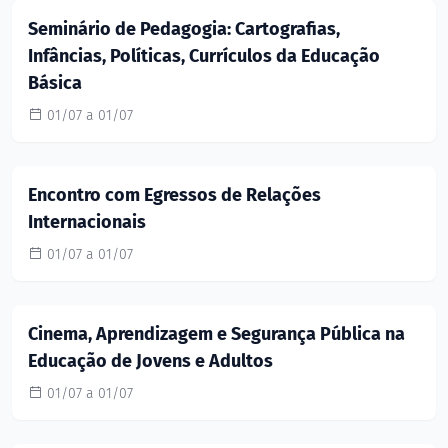
Seminário de Pedagogia: Cartografias,
Infâncias, Políticas, Currículos da Educação
Básica
01/07 a 01/07
Encontro com Egressos de Relações
Internacionais
01/07 a 01/07
Cinema, Aprendizagem e Segurança Pública na
Educação de Jovens e Adultos
01/07 a 01/07