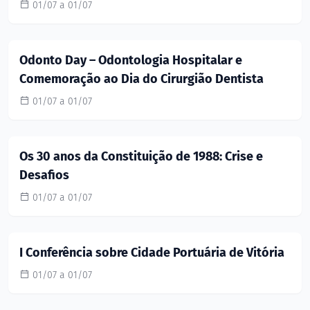
01/07 a 01/07
Odonto Day – Odontologia Hospitalar e
Comemoração ao Dia do Cirurgião Dentista
01/07 a 01/07
Os 30 anos da Constituição de 1988: Crise e
Desafios
01/07 a 01/07
I Conferência sobre Cidade Portuária de Vitória
01/07 a 01/07