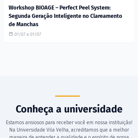
Workshop BIOAGE – Perfect Peel System:
Segunda Geração Inteligente no Clareamento
de Manchas
01/07 a 01/07
Conheça a universidade
Estamos ansiosos para receber você em nossa instituição!
Na Universidade Vila Velha, acreditamos que a melhor
maneira de entender a qualidade e o espírito de nossa