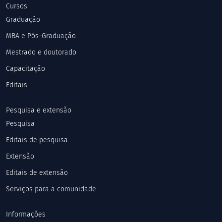
Cursos
Graduação
MBA e Pós-Graduação
Mestrado e doutorado
Capacitação
Editais
Pesquisa e extensão
Pesquisa
Editais de pesquisa
Extensão
Editais de extensão
Serviços para a comunidade
Informações