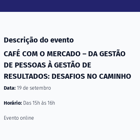
Descrição do evento
CAFÉ COM O MERCADO – DA GESTÃO
DE PESSOAS À GESTÃO DE
RESULTADOS: DESAFIOS NO CAMINHO
Data:
19 de setembro
Horário:
Das 15h às 16h
Evento online