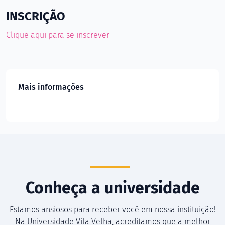
INSCRIÇÃO
Clique aqui para se inscrever
Mais informações
Conheça a universidade
Estamos ansiosos para receber você em nossa instituição!
Na Universidade Vila Velha, acreditamos que a melhor