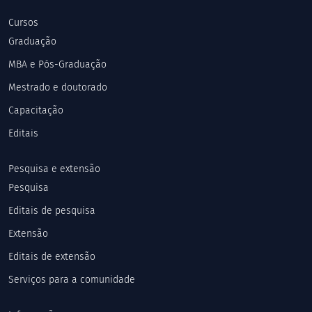
Cursos
Graduação
MBA e Pós-Graduação
Mestrado e doutorado
Capacitação
Editais
Pesquisa e extensão
Pesquisa
Editais de pesquisa
Extensão
Editais de extensão
Serviços para a comunidade