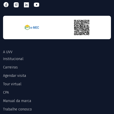
A UVV
Institucional
Carreiras
Agendar visita
Tour virtual
CPA
Manual da marca
Trabalhe conosco