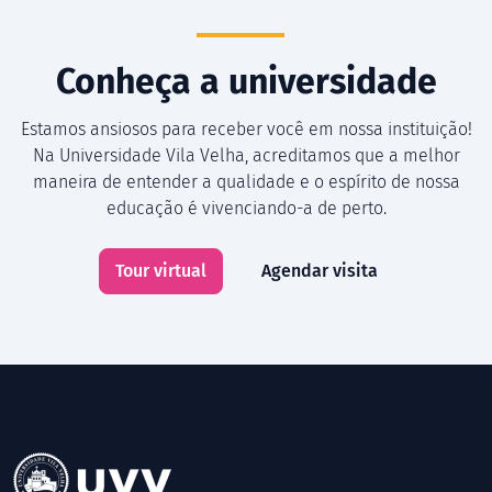
Conheça a universidade
Estamos ansiosos para receber você em nossa instituição!
Na Universidade Vila Velha, acreditamos que a melhor
maneira de entender a qualidade e o espírito de nossa
educação é vivenciando-a de perto.
Tour virtual
Agendar visita