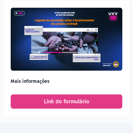
Mais informações
Link do formulário