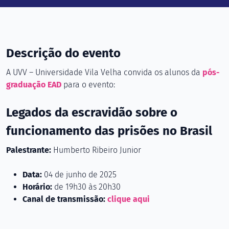
Descrição do evento
A UVV – Universidade Vila Velha convida os alunos da
pós-
graduação EAD
para o evento:
Legados da escravidão sobre o
funcionamento das prisões no Brasil
Palestrante:
Humberto Ribeiro Junior
Data:
04 de junho de 2025
Horário:
de 19h30 às 20h30
Canal de transmissão:
clique aqui