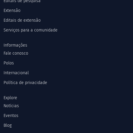
Editais de pesquisa
Extensão
Editais de extensão
Serviços para a comunidade
Informações
Fale conosco
Polos
Internacional
Política de privacidade
Explore
Notícias
Eventos
Blog