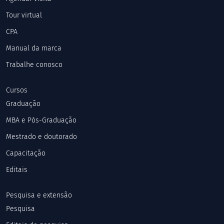
Tour virtual
CPA
Manual da marca
Trabalhe conosco
Cursos
Graduação
MBA e Pós-Graduação
Mestrado e doutorado
Capacitação
Editais
Pesquisa e extensão
Pesquisa