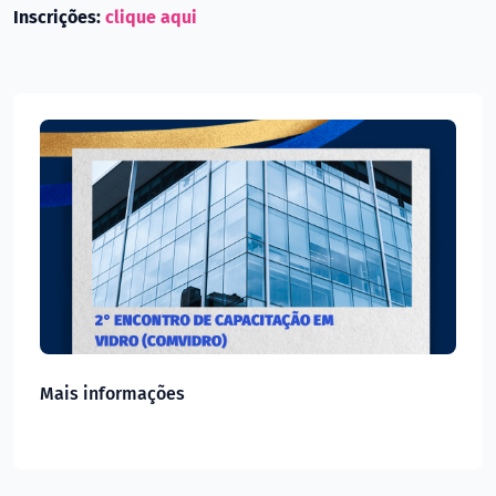
Inscrições:
clique aqui
Mais informações