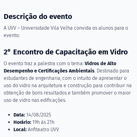
Descrição do evento
A UVV – Universidade Vila Velha convida os alunos para o
evento:
2° Encontro de Capacitação em Vidro
O evento traz a palestra com o tema:
Vidros de Alto
Desempenho e Certificações Ambientais
. Destinado para
estudantes de engenharia, com o intuito de apresentar o
uso do vidro na arquitetura e construção para contribuir na
obtenção de bons resultados e também promover o maior
uso de vidro nas edificações.
Data:
14/08/2025
Horário:
19h às 21h
Local:
Anfiteatro UVV