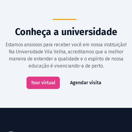
Conheça a universidade
Estamos ansiosos para receber você em nossa instituição!
Na Universidade Vila Velha, acreditamos que a melhor
maneira de entender a qualidade e o espírito de nossa
educação é vivenciando-a de perto.
Tour virtual
Agendar visita