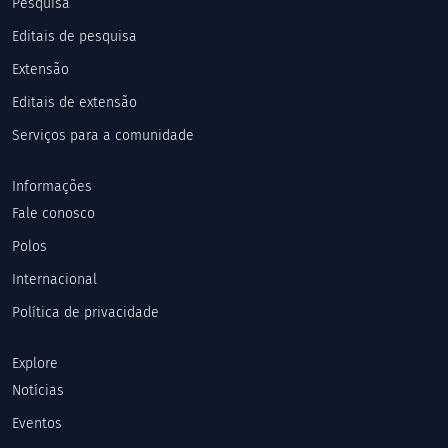
Pesquisa
Editais de pesquisa
Extensão
Editais de extensão
Serviços para a comunidade
Informações
Fale conosco
Polos
Internacional
Política de privacidade
Explore
Notícias
Eventos