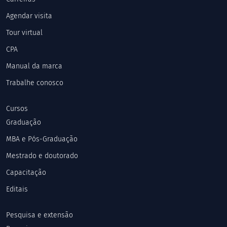
Agendar visita
Tour virtual
CPA
Manual da marca
Trabalhe conosco
Cursos
Graduação
MBA e Pós-Graduação
Mestrado e doutorado
Capacitação
Editais
Pesquisa e extensão