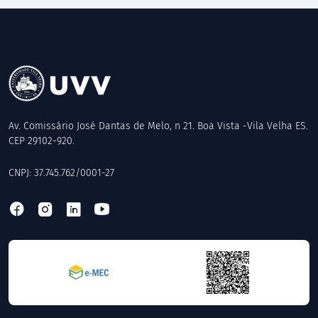
Av. Comissário José Dantas de Melo, n 21. Boa Vista -Vila Velha ES.
CEP 29102-920.
CNPJ: 37.745.762/0001-27