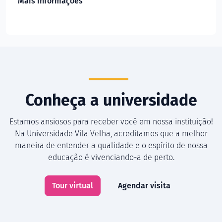
Mais informações
Conheça a universidade
Estamos ansiosos para receber você em nossa instituição!
Na Universidade Vila Velha, acreditamos que a melhor
maneira de entender a qualidade e o espírito de nossa
educação é vivenciando-a de perto.
Tour virtual
Agendar visita