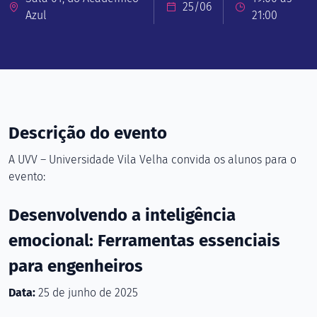
25/06
Azul
21:00
Descrição do evento
A UVV – Universidade Vila Velha convida os alunos para o
evento:
Desenvolvendo a inteligência
emocional: Ferramentas essenciais
para engenheiros
Data:
25 de junho de 2025