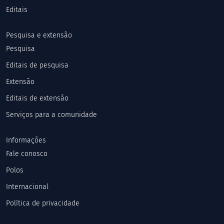
Editais
Pesquisa e extensão
Pesquisa
Editais de pesquisa
Extensão
Editais de extensão
Serviços para a comunidade
Informações
Fale conosco
Polos
Internacional
Política de privacidade