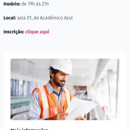
Horário:
de 19h às 21h
Local:
sala 01, do Acadêmico Azul
Inscrição:
clique aqui