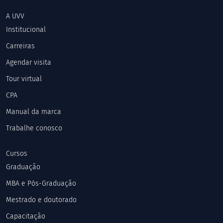
A UVV
Institucional
Carreiras
Agendar visita
Tour virtual
CPA
Manual da marca
Trabalhe conosco
Cursos
Graduação
MBA e Pós-Graduação
Mestrado e doutorado
Capacitação