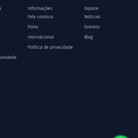
o
Informações
Explore
Fale conosco
Notícias
Polos
Eventos
Internacional
Blog
Política de privacidade
munidade