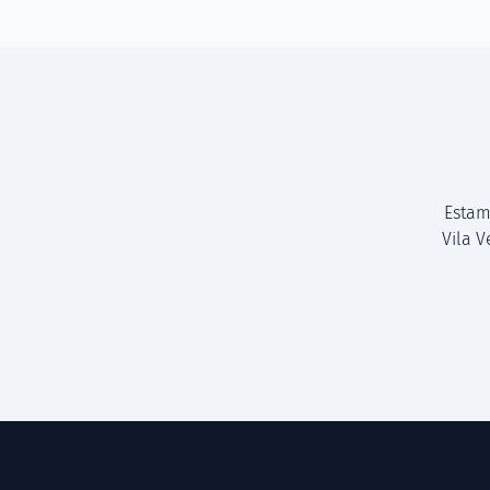
Estam
Vila 