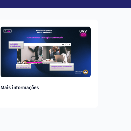
Mais informações