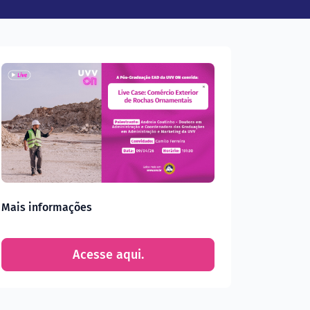
Mais informações
Acesse aqui.