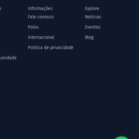
o
Informações
Explore
Fale conosco
Notícias
Polos
Eventos
Internacional
Blog
Política de privacidade
munidade