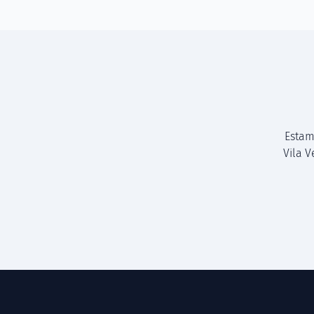
Estam
Vila 