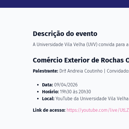
Descrição do evento
A Universidade Vila Velha (UVV) convida para a
Comércio Exterior de Rochas 
Palestrante:
Drª Andreia Coutinho | Convidado:
Data:
09/04/2026
Horário:
19h30 às 20h30
Local:
YouTube da Universidade Vila Velha
Link de acesso:
https://youtube.com/live/UtL