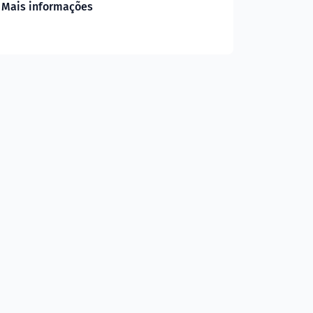
Mais informações