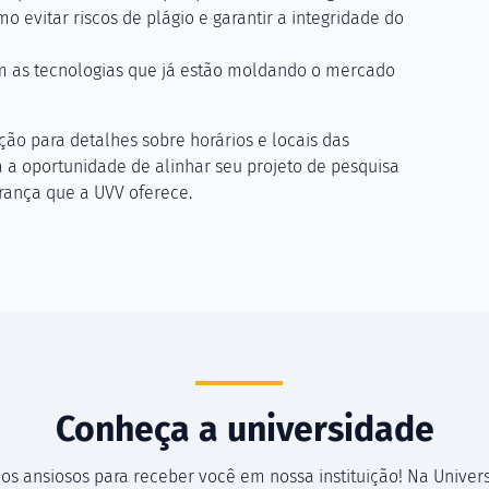
 evitar riscos de plágio e garantir a integridade do
om as tecnologias que já estão moldando o mercado
ão para detalhes sobre horários e locais das
 a oportunidade de alinhar seu projeto de pesquisa
rança que a UVV oferece.
Conheça a universidade
os ansiosos para receber você em nossa instituição! Na Univer