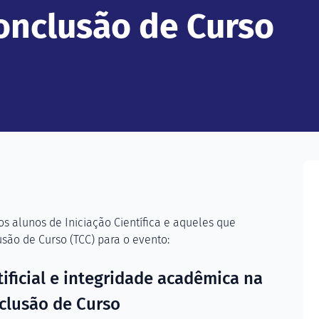
onclusão de Curso
os alunos de Iniciação Científica e aqueles que
são de Curso (TCC) para o evento:
tificial e integridade acadêmica na
nclusão de Curso