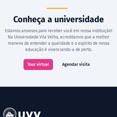
Conheça a universidade
Estamos ansiosos para receber você em nossa instituição!
Na Universidade Vila Velha, acreditamos que a melhor
maneira de entender a qualidade e o espírito de nossa
educação é vivenciando-a de perto.
Tour virtual
Agendar visita