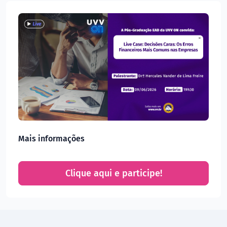
Mais informações
Clique aqui e participe!