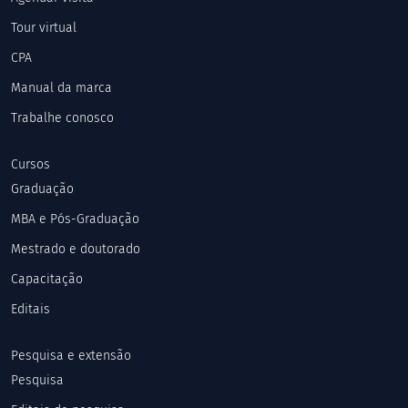
Tour virtual
CPA
Manual da marca
Trabalhe conosco
Cursos
Graduação
MBA e Pós-Graduação
Mestrado e doutorado
Capacitação
Editais
Pesquisa e extensão
Pesquisa