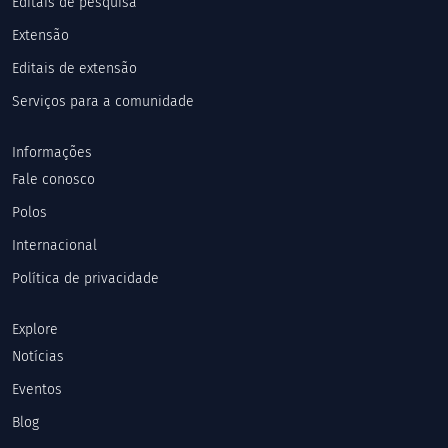
Editais de pesquisa
Extensão
Editais de extensão
Serviços para a comunidade
Informações
Fale conosco
Polos
Internacional
Política de privacidade
Explore
Notícias
Eventos
Blog