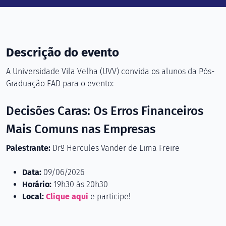
Descrição do evento
A Universidade Vila Velha (UVV) convida os alunos da Pós-
Graduação EAD para o evento:
Decisões Caras: Os Erros Financeiros
Mais Comuns nas Empresas
Palestrante:
Drº Hercules Vander de Lima Freire
Data:
09/06/2026
Horário:
19h30 às 20h30
Local:
Clique aqui
e participe!