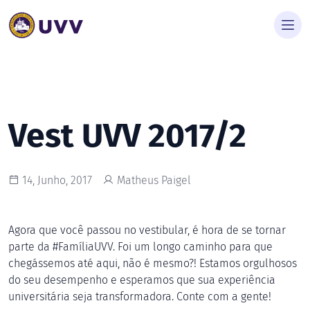
Vest UVV 2017/2
14, Junho, 2017
Matheus Paigel
Agora que você passou no vestibular, é hora de se tornar
parte da #FamíliaUVV. Foi um longo caminho para que
chegássemos até aqui, não é mesmo?! Estamos orgulhosos
do seu desempenho e esperamos que sua experiência
universitária seja transformadora. Conte com a gente!