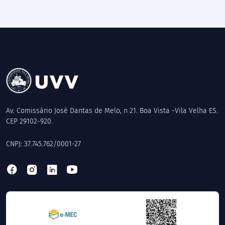
Av. Comissário José Dantas de Melo, n 21. Boa Vista -Vila Velha ES.
CEP 29102-920.
CNPJ: 37.745.762/0001-27