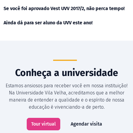
Se você foi aprovado Vest UVV 2017/2, não perca tempo!
Ainda dá para ser aluno da UVV este ano!
Conheça a universidade
Estamos ansiosos para receber você em nossa instituição!
Na Universidade Vila Velha, acreditamos que a melhor
maneira de entender a qualidade e o espírito de nossa
educação é vivenciando-a de perto.
Tour virtual
Agendar visita