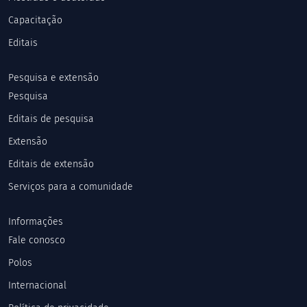
Capacitação
Editais
Pesquisa e extensão
Pesquisa
Editais de pesquisa
Extensão
Editais de extensão
Serviços para a comunidade
Informações
Fale conosco
Polos
Internacional