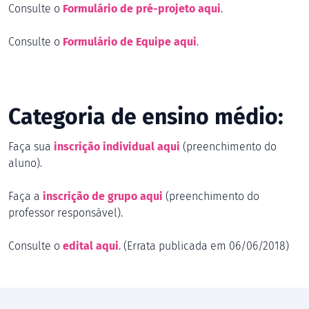
Consulte o
Formulário de pré-projeto aqui
.
Consulte o
Formulário de Equipe aqui
.
Categoria de ensino médio:
Faça sua
inscrição individual aqui
(preenchimento do
aluno).
Faça a
inscrição de grupo aqui
(preenchimento do
professor responsável).
Consulte o
edital aqui
. (Errata publicada em 06/06/2018)