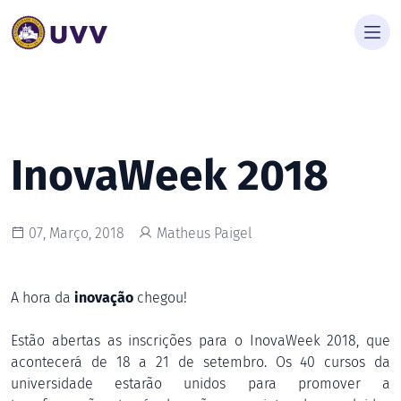
InovaWeek 2018
07, Março, 2018
Matheus Paigel
A hora da
inovação
chegou!
Estão abertas as inscrições para o InovaWeek 2018, que
acontecerá de 18 a 21 de setembro. Os 40 cursos da
universidade estarão unidos para promover a