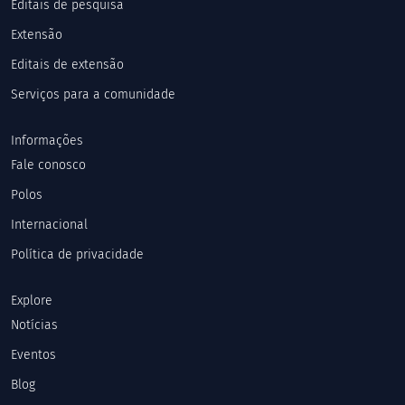
Editais de pesquisa
Extensão
Editais de extensão
Serviços para a comunidade
Informações
Fale conosco
Polos
Internacional
Política de privacidade
Explore
Notícias
Eventos
Blog