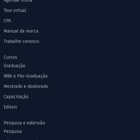
Agendar visita
Tour virtual
CPA
Manual da marca
Trabalhe conosco
Cursos
Graduação
MBA e Pós-Graduação
Mestrado e doutorado
Capacitação
Editais
Pesquisa e extensão
Pesquisa