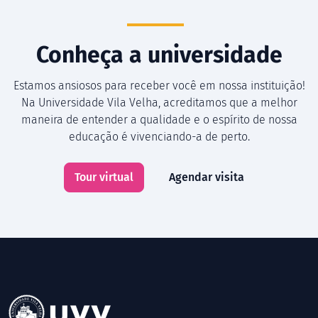
Conheça a universidade
Estamos ansiosos para receber você em nossa instituição!
Na Universidade Vila Velha, acreditamos que a melhor
maneira de entender a qualidade e o espírito de nossa
educação é vivenciando-a de perto.
Tour virtual
Agendar visita