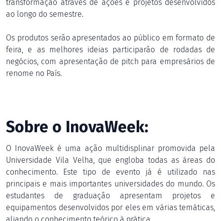
transformação através de ações e projetos desenvolvidos
ao longo do semestre.
Os produtos serão apresentados ao público em formato de
feira, e as melhores ideias participarão de rodadas de
negócios, com apresentação de pitch para empresários de
renome no País.
Sobre o InovaWeek:
O InovaWeek é uma ação multidisplinar promovida pela
Universidade Vila Velha, que engloba todas as áreas do
conhecimento. Este tipo de evento já é utilizado nas
principais e mais importantes universidades do mundo. Os
estudantes de graduação apresentam projetos e
equipamentos desenvolvidos por eles em várias temáticas,
aliando o conhecimento teórico à prática.