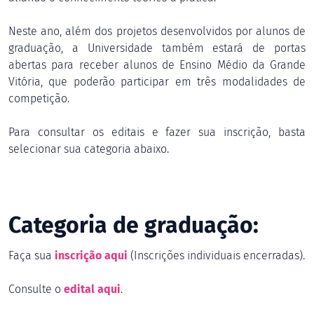
Neste ano, além dos projetos desenvolvidos por alunos de
graduação, a Universidade também estará de portas
abertas para receber alunos de Ensino Médio da Grande
Vitória, que poderão participar em três modalidades de
competição.
Para consultar os editais e fazer sua inscrição, basta
selecionar sua categoria abaixo.
Categoria de graduação:
Faça sua
inscrição aqui
(Inscrições individuais encerradas).
Consulte o
edital aqui
.