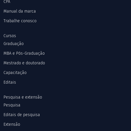
CPA
Manual da marca
Trabalhe conosco
Cursos
Graduação
MBA e Pós-Graduação
Mestrado e doutorado
Capacitação
Editais
Pesquisa e extensão
Pesquisa
Editais de pesquisa
Extensão