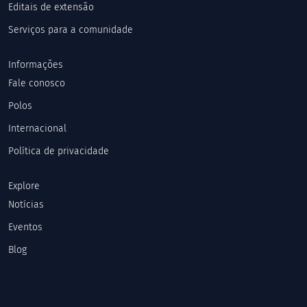
Editais de extensão
Serviços para a comunidade
Informações
Fale conosco
Polos
Internacional
Política de privacidade
Explore
Notícias
Eventos
Blog