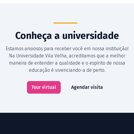
Conheça a universidade
Estamos ansiosos para receber você em nossa instituição!
Na Universidade Vila Velha, acreditamos que a melhor
maneira de entender a qualidade e o espírito de nossa
educação é vivenciando-a de perto.
Tour virtual
Agendar visita