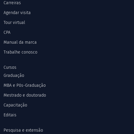
Carreiras
Agendar visita
Tour virtual
CPA
Manual da marca
Trabalhe conosco
Cursos
Graduação
MBA e Pós-Graduação
Mestrado e doutorado
Capacitação
Editais
Pesquisa e extensão