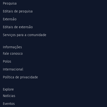
Pesquisa
Editais de pesquisa
Extensão
Editais de extensão
Serviços para a comunidade
Informações
Fale conosco
Polos
Internacional
Política de privacidade
Explore
Notícias
Eventos