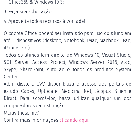
Office365 & Windows 10 3;
Faça sua solicitação;
Aproveite todos recursos à vontade!
O pacote Office
poderá ser instalado para uso do aluno em
até 5 dispositivos (desktop, Notebook, iMac, Macbook, iPad,
iPhone, etc.)
Todos os alunos têm direito ao Windows 10, Visual Studio,
SQL Server, Access, Project, Windows Server 2016, Visio,
Skype, SharePoint, AutoCad e todos os produtos System
Center.
Além disso, a UVV disponibiliza o acesso aos portais de
estudo Capes, Uptodate, Medicina Net, Scopus, Science
Direct. Para acessá-los, basta utilizar qualquer um dos
computadores da Instituição.
Maravilhoso, né?
Confira mais informações
clicando aqui.