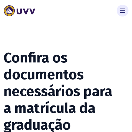
Confira os
documentos
necessários para
a matrícula da
graduação