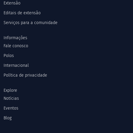
Extensão
Editais de extensão
Serviços para a comunidade
Informações
Fale conosco
Polos
Internacional
Política de privacidade
Explore
Notícias
Eventos
Blog