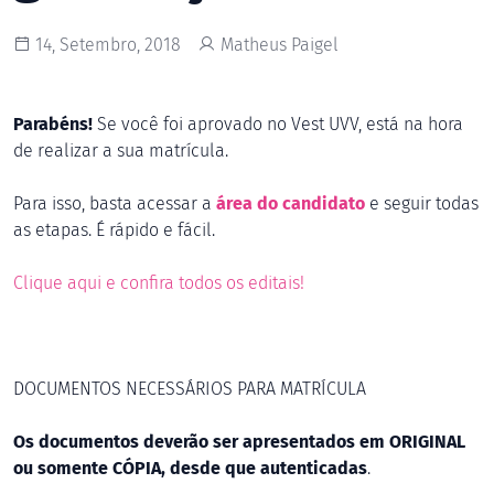
14, Setembro, 2018
Matheus Paigel
Parabéns!
Se você foi aprovado no Vest UVV, está na hora
de realizar a sua matrícula.
Para isso, basta acessar a
área do candidato
e seguir todas
as etapas. É rápido e fácil.
Clique aqui e confira todos os editais!
DOCUMENTOS NECESSÁRIOS PARA MATRÍCULA
Os documentos deverão ser apresentados em ORIGINAL
ou somente CÓPIA, desde que autenticadas
.