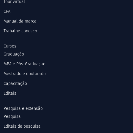
Tour virtual
CPA
Manual da marca
Trabalhe conosco
Cursos
Graduação
MBA e Pós-Graduação
Mestrado e doutorado
Capacitação
Editais
Pesquisa e extensão
Pesquisa
Editais de pesquisa