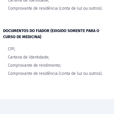
Carteira de Identidade;
Comprovante de residência (conta de luz ou outros).
DOCUMENTOS DO FIADOR (EXIGIDO SOMENTE PARA O
CURSO DE MEDICINA)
CPF;
Carteira de Identidade;
Comprovante de rendimento;
Comprovante de residência (conta de luz ou outros).