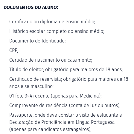
DOCUMENTOS DO ALUNO:
Certificado ou diploma de ensino médio;
Histórico escolar completo do ensino médio;
Documento de Identidade;
CPF;
Certidão de nascimento ou casamento;
Título de eleitor; obrigatório para maiores de 18 anos;
Certificado de reservista; obrigatório para maiores de 18
anos e se masculino;
01 foto 3×4 recente (apenas para Medicina);
Comprovante de residência (conta de luz ou outros);
Passaporte, onde deve constar o visto de estudante e
Declaração de Proficiência em Língua Portuguesa
(apenas para candidatos estrangeiros);