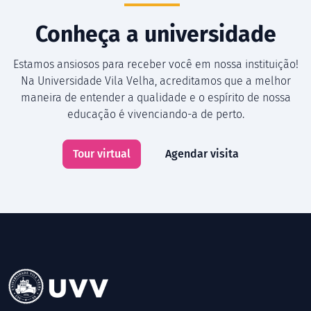
Conheça a universidade
Estamos ansiosos para receber você em nossa instituição!
Na Universidade Vila Velha, acreditamos que a melhor
maneira de entender a qualidade e o espírito de nossa
educação é vivenciando-a de perto.
Tour virtual
Agendar visita