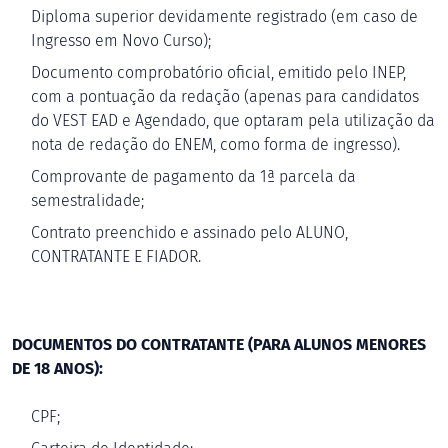
Diploma superior devidamente registrado (em caso de
Ingresso em Novo Curso);
Documento comprobatório oficial, emitido pelo INEP,
com a pontuação da redação (apenas para candidatos
do VEST EAD e Agendado, que optaram pela utilização da
nota de redação do ENEM, como forma de ingresso).
Comprovante de pagamento da 1ª parcela da
semestralidade;
Contrato preenchido e assinado pelo ALUNO,
CONTRATANTE E FIADOR.
DOCUMENTOS DO CONTRATANTE (PARA ALUNOS MENORES
DE 18 ANOS):
CPF;