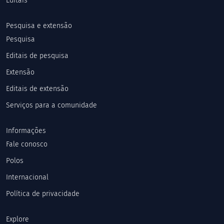
Editais
Pesquisa e extensão
Pesquisa
Editais de pesquisa
Extensão
Editais de extensão
Serviços para a comunidade
Informações
Fale conosco
Polos
Internacional
Política de privacidade
Explore