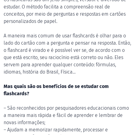
estudar. O método facilita a compreensão real de
conceitos, por meio de perguntas e respostas em cartões
personalizados de papel.
A maneira mais comum de usar flashcards é olhar para o
lado do cartão com a pergunta e pensar na resposta. Então,
o flashcard é virado e é possível ver se, de acordo com o
que está escrito, seu raciocínio está correto ou não. Eles
servem para aprender qualquer conteúdo: fórmulas,
idiomas, história do Brasil, Física…
Mas quais são os benefícios de se estudar com
flashcards?
– São reconhecidos por pesquisadores educacionais como
a maneira mais rápida e fácil de aprender e lembrar de
novas informações;
– Ajudam a memorizar rapidamente, processar e