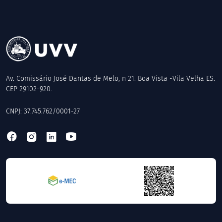
Av. Comissário José Dantas de Melo, n 21. Boa Vista -Vila Velha ES.
CEP 29102-920.
CNPJ: 37.745.762/0001-27