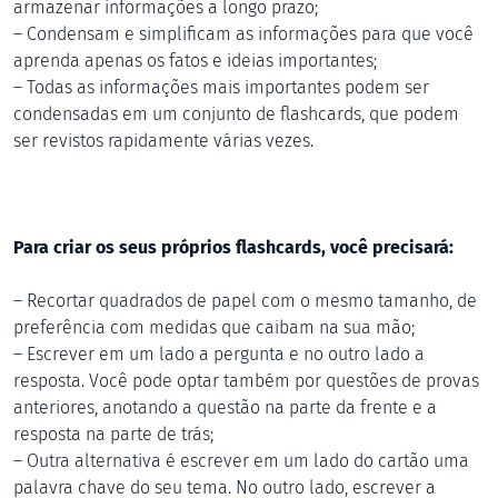
armazenar informações a longo prazo;
– Condensam e simplificam as informações para que você
aprenda apenas os fatos e ideias importantes;
– Todas as informações mais importantes podem ser
condensadas em um conjunto de flashcards, que podem
ser revistos rapidamente várias vezes.
Para criar os seus próprios flashcards, você precisará:
– Recortar quadrados de papel com o mesmo tamanho, de
preferência com medidas que caibam na sua mão;
– Escrever em um lado a pergunta e no outro lado a
resposta. Você pode optar também por questões de provas
anteriores, anotando a questão na parte da frente e a
resposta na parte de trás;
– Outra alternativa é escrever em um lado do cartão uma
palavra chave do seu tema. No outro lado, escrever a