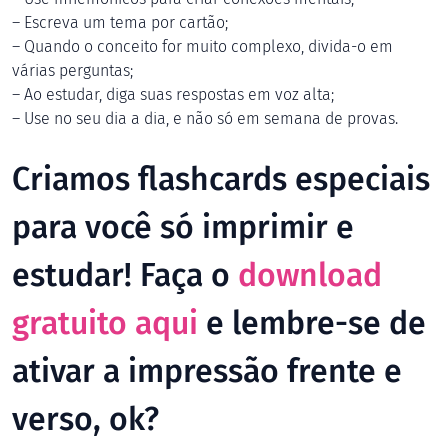
– Escreva um tema por cartão;
– Quando o conceito for muito complexo, divida-o em
várias perguntas;
– Ao estudar, diga suas respostas em voz alta;
– Use no seu dia a dia, e não só em semana de provas.
Criamos flashcards especiais
para você só imprimir e
estudar! Faça o
download
gratuito aqui
e lembre-se de
ativar a impressão frente e
verso, ok?