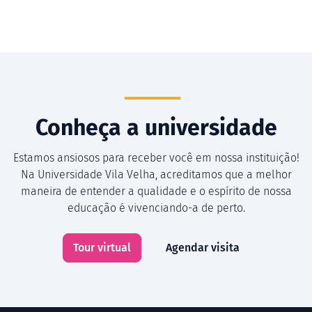
Conheça a universidade
Estamos ansiosos para receber você em nossa instituição!
Na Universidade Vila Velha, acreditamos que a melhor
maneira de entender a qualidade e o espírito de nossa
educação é vivenciando-a de perto.
Tour virtual
Agendar visita