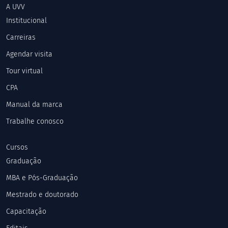
A UVV
Institucional
Carreiras
Agendar visita
Tour virtual
CPA
Manual da marca
Trabalhe conosco
Cursos
Graduação
MBA e Pós-Graduação
Mestrado e doutorado
Capacitação