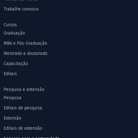
Trabalhe conosco
Cursos
Graduação
MBA e Pós-Graduação
Mestrado e doutorado
Capacitação
Editais
Pesquisa e extensão
Pesquisa
Editais de pesquisa
Extensão
Editais de extensão