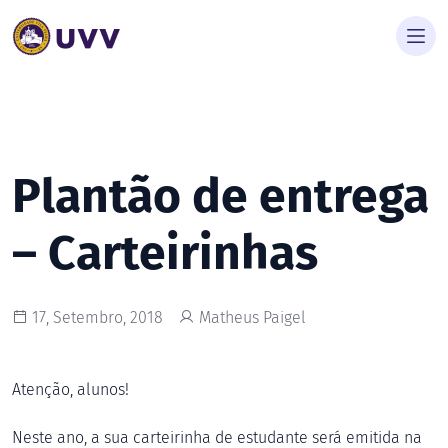
Plantão de entrega
– Carteirinhas
17, Setembro, 2018
Matheus Paigel
Atenção, alunos!
Neste ano, a sua carteirinha de estudante será emitida na