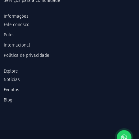
Serviços para a comunidade
Informações
Fale conosco
Polos
Internacional
Política de privacidade
Explore
Notícias
Eventos
Blog