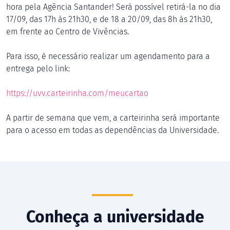
hora pela Agência Santander! Será possível retirá-la no dia
17/09, das 17h às 21h30, e de 18 a 20/09, das 8h às 21h30,
em frente ao Centro de Vivências.
Para isso, é necessário realizar um agendamento para a
entrega pelo link:
https://uvv.carteirinha.com/meucartao
A partir de semana que vem, a carteirinha será importante
para o acesso em todas as dependências da Universidade.
Conheça a universidade