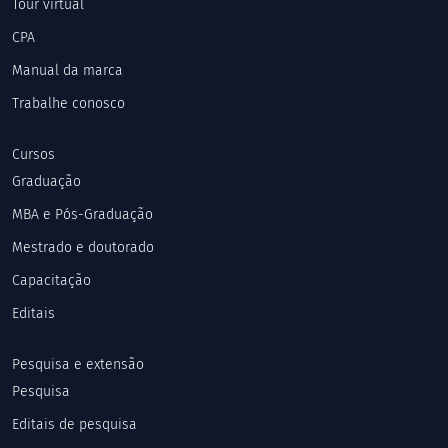
Tour virtual
CPA
Manual da marca
Trabalhe conosco
Cursos
Graduação
MBA e Pós-Graduação
Mestrado e doutorado
Capacitação
Editais
Pesquisa e extensão
Pesquisa
Editais de pesquisa