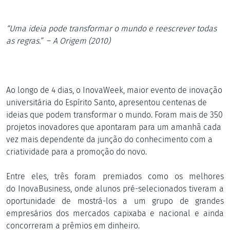
“Uma ideia pode transformar o mundo e
reescrever
todas
as regras.”
–
A Origem (2010)
Ao longo de 4 dias, o InovaWeek, maior evento de inovação
universitária do Espírito Santo, apresentou centenas de
ideias que podem transformar o mundo. Foram mais de 350
projetos inovadores que apontaram para um amanhã cada
vez mais dependente da junção do conhecimento com a
criatividade para a promoção do novo.
Entre eles, três foram premiados como os melhores
do InovaBusiness, onde alunos pré-selecionados tiveram a
oportunidade de mostrá-los a um grupo de grandes
empresários dos mercados capixaba e nacional e ainda
concorreram a prêmios em dinheiro.