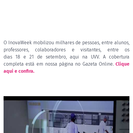
O InovaWeek mobilizou milhares de pessoas, entre alunos,
professores, colaboradores e visitantes, entre os
dias 18 e 21 de setembro, aqui na UVV. A cobertura
completa está em nossa página no Gazeta Online.
Clique
aqui e confira.