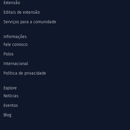
Extensão
Editais de extensão
Serviços para a comunidade
Informações
Fale conosco
Polos
Internacional
Política de privacidade
Explore
Notícias
Eventos
Blog