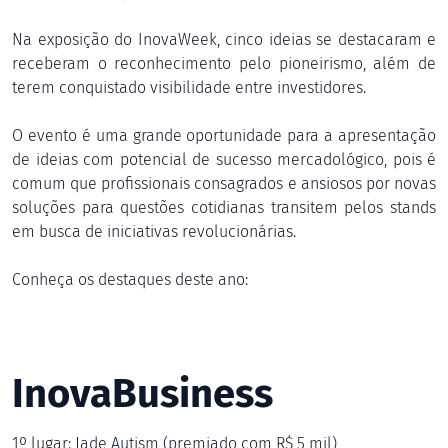
Na exposição do InovaWeek, cinco ideias se destacaram e
receberam o reconhecimento pelo pioneirismo, além de
terem conquistado visibilidade entre investidores.
O evento é uma grande oportunidade para a apresentação
de ideias com potencial de sucesso mercadológico, pois é
comum que profissionais consagrados e ansiosos por novas
soluções para questões cotidianas transitem pelos stands
em busca de iniciativas revolucionárias.
Conheça os destaques deste ano:
InovaBusiness
1º lugar: Jade Autism (premiado com R$ 5 mil)