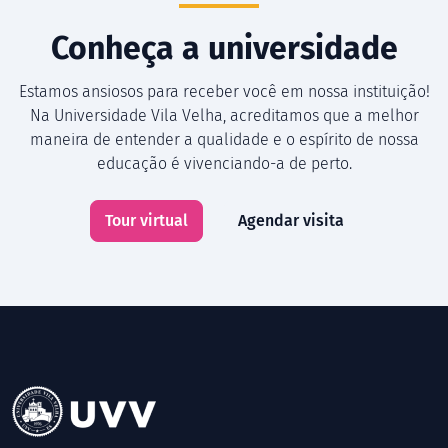
Conheça a universidade
Estamos ansiosos para receber você em nossa instituição!
Na Universidade Vila Velha, acreditamos que a melhor
maneira de entender a qualidade e o espírito de nossa
educação é vivenciando-a de perto.
Tour virtual
Agendar visita