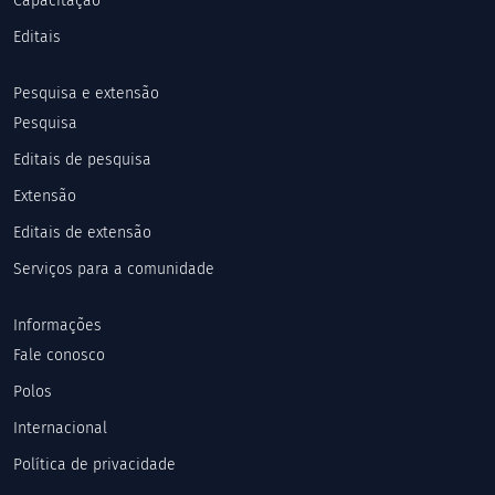
Capacitação
Editais
Pesquisa e extensão
Pesquisa
Editais de pesquisa
Extensão
Editais de extensão
Serviços para a comunidade
Informações
Fale conosco
Polos
Internacional
Política de privacidade