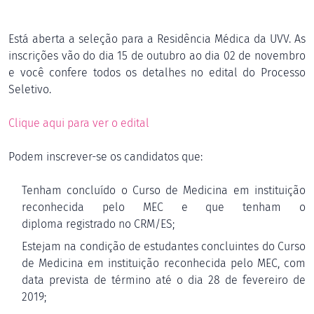
Está aberta a seleção para a Residência Médica da UVV. As
inscrições vão do dia 15 de outubro ao dia 02 de novembro
e você confere todos os detalhes no edital do Processo
Seletivo.
Clique aqui para ver o edital
Podem inscrever-se os candidatos que:
Tenham concluído o Curso de Medicina em instituição
reconhecida pelo MEC e que tenham o
diploma registrado no CRM/ES;
Estejam na condição de estudantes concluintes do Curso
de Medicina em instituição reconhecida pelo MEC, com
data prevista de término até o dia 28 de fevereiro de
2019;