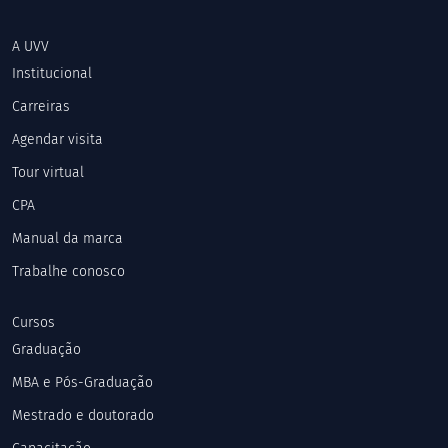
A UVV
Institucional
Carreiras
Agendar visita
Tour virtual
CPA
Manual da marca
Trabalhe conosco
Cursos
Graduação
MBA e Pós-Graduação
Mestrado e doutorado