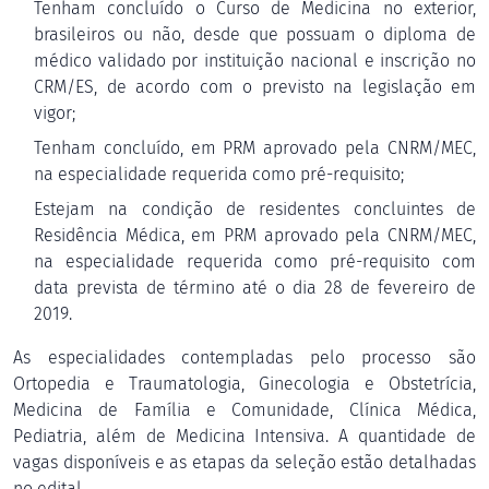
Tenham concluído o Curso de Medicina no exterior,
brasileiros ou não, desde que possuam o diploma de
médico validado por instituição nacional e inscrição no
CRM/ES, de acordo com o previsto na legislação em
vigor;
Tenham concluído, em PRM aprovado pela CNRM/MEC,
na especialidade requerida como pré-requisito;
Estejam na condição de residentes concluintes de
Residência Médica, em PRM aprovado pela CNRM/MEC,
na especialidade requerida como pré-requisito com
data prevista de término até o dia 28 de fevereiro de
2019.
As especialidades contempladas pelo processo são
Ortopedia e Traumatologia, Ginecologia e Obstetrícia,
Medicina de Família e Comunidade, Clínica Médica,
Pediatria, além de Medicina Intensiva. A quantidade de
vagas disponíveis e as etapas da seleção estão detalhadas
no edital.