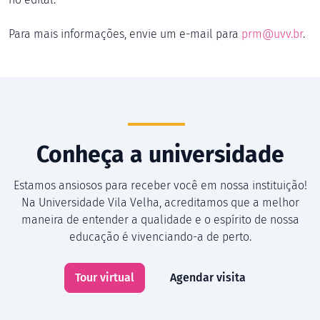
Para mais informações, envie um e-mail para
prm@uvv.br
.
Conheça a universidade
Estamos ansiosos para receber você em nossa instituição!
Na Universidade Vila Velha, acreditamos que a melhor
maneira de entender a qualidade e o espírito de nossa
educação é vivenciando-a de perto.
Tour virtual
Agendar visita