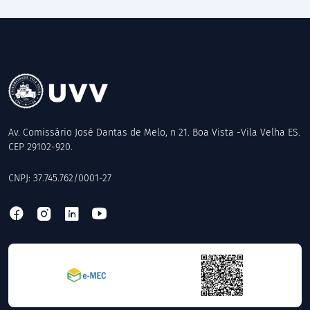
Av. Comissário José Dantas de Melo, n 21. Boa Vista -Vila Velha ES.
CEP 29102-920.
CNPJ: 37.745.762/0001-27