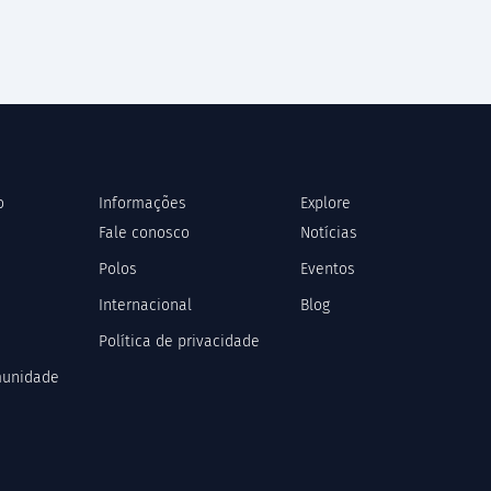
o
Informações
Explore
Fale conosco
Notícias
Polos
Eventos
Internacional
Blog
Política de privacidade
munidade