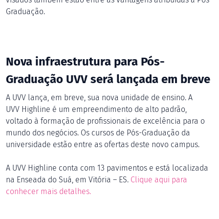
Graduação.
Nova infraestrutura para Pós-
Graduação UVV será lançada em breve
A UVV lança, em breve, sua nova unidade de e
nsino
. A
UVV
Highline
é um empreendimento de alto padrão,
voltado à formação de profissionais de excelência para o
mundo dos negócios. Os cursos de Pós-Graduação da
universidade estão entre as ofertas deste novo campus.
A UVV
Highline
conta com 13 pavimentos e está localizada
na Enseada do
Suá
, em Vitória – ES.
Clique aqui para
conhecer mais detalhes.