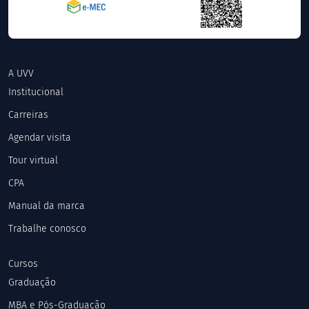
A UVV
Institucional
Carreiras
Agendar visita
Tour virtual
CPA
Manual da marca
Trabalhe conosco
Cursos
Graduação
MBA e Pós-Graduação