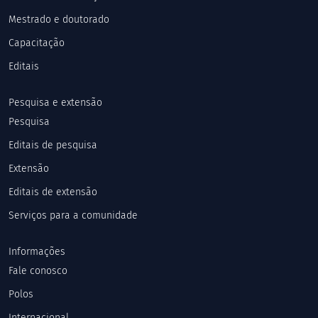
Mestrado e doutorado
Capacitação
Editais
Pesquisa e extensão
Pesquisa
Editais de pesquisa
Extensão
Editais de extensão
Serviços para a comunidade
Informações
Fale conosco
Polos
Internacional