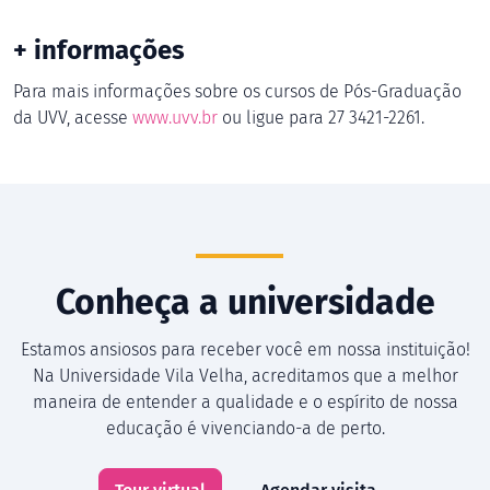
+ informações
Para mais informações sobre os cursos de Pós-Graduação
da UVV,
acesse
www.uvv.br
ou ligue para 27 3421-2261.
Conheça a universidade
Estamos ansiosos para receber você em nossa instituição!
Na Universidade Vila Velha, acreditamos que a melhor
maneira de entender a qualidade e o espírito de nossa
educação é vivenciando-a de perto.