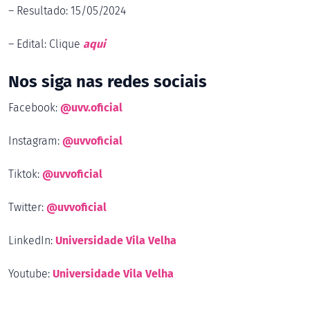
– Resultado: 15/05/2024
– Edital: Clique
aqui
Nos siga nas redes sociais
Facebook:
@uvv.oficial
Instagram:
@uvvoficial
Tiktok:
@uvvoficial
Twitter:
@uvvoficial
LinkedIn:
Universidade Vila Velha
Youtube:
Universidade Vila Velha