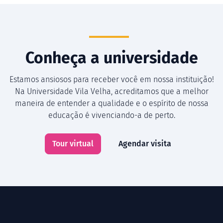
Conheça a universidade
Estamos ansiosos para receber você em nossa instituição!
Na Universidade Vila Velha, acreditamos que a melhor
maneira de entender a qualidade e o espírito de nossa
educação é vivenciando-a de perto.
Tour virtual
Agendar visita