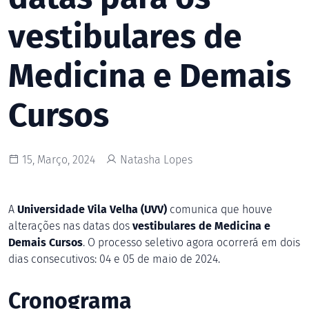
vestibulares de
Medicina e Demais
Cursos
15, Março, 2024
Natasha Lopes
A
Universidade Vila Velha (UVV)
comunica que houve
alterações nas datas dos
vestibulares de Medicina e
Demais Cursos
. O processo seletivo agora ocorrerá em dois
dias consecutivos: 04 e 05 de maio de 2024.
Cronograma