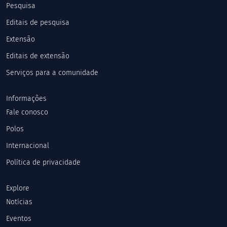
Pesquisa
Editais de pesquisa
Extensão
Editais de extensão
Serviços para a comunidade
Informações
Fale conosco
Polos
Internacional
Política de privacidade
Explore
Notícias
Eventos