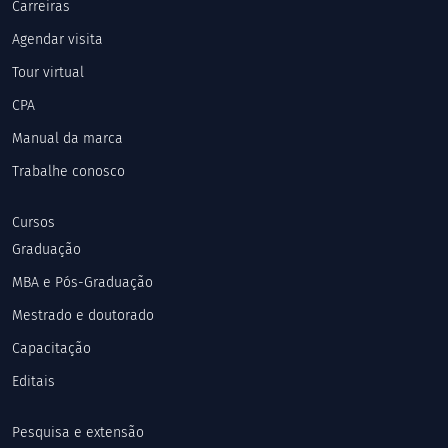
Carreiras
Agendar visita
Tour virtual
CPA
Manual da marca
Trabalhe conosco
Cursos
Graduação
MBA e Pós-Graduação
Mestrado e doutorado
Capacitação
Editais
Pesquisa e extensão