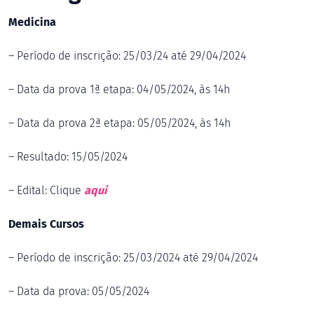
Medicina
– Período de inscrição: 25/03/24 até 29/04/2024
– Data da prova 1ª etapa: 04/05/2024, às 14h
– Data da prova 2ª etapa: 05/05/2024, às 14h
– Resultado: 15/05/2024
– Edital: Clique
aqui
Demais Cursos
– Período de inscrição: 25/03/2024 até 29/04/2024
– Data da prova: 05/05/2024