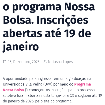
o programa Nossa
Bolsa. Inscrições
abertas até 19 de
janeiro
03, Dezembro, 2025
Natasha Lopes
A oportunidade para ingressar em uma graduação na
Universidade Vila Velha (UVV) por meio do
Programa
Nossa Bolsa
já começou. As inscrições para o processo
seletivo foram abertas nesta terça-feira (2) e seguem até 19
de janeiro de 2026, pelo site do programa.