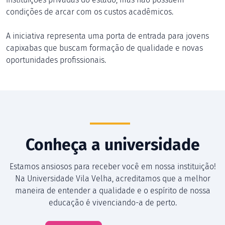
condições de arcar com os custos acadêmicos.
A iniciativa representa uma porta de entrada para jovens
capixabas que buscam formação de qualidade e novas
oportunidades profissionais.
Conheça a universidade
Estamos ansiosos para receber você em nossa instituição!
Na Universidade Vila Velha, acreditamos que a melhor
maneira de entender a qualidade e o espírito de nossa
educação é vivenciando-a de perto.