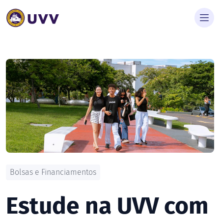
Bolsas e Financiamentos
Estude na UVV com