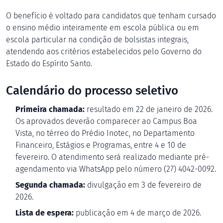
O benefício é voltado para candidatos que tenham cursado
o ensino médio inteiramente em escola pública ou em
escola particular na condição de bolsistas integrais,
atendendo aos critérios estabelecidos pelo Governo do
Estado do Espírito Santo.
Calendário do processo seletivo
Primeira chamada:
resultado em 22 de janeiro de 2026.
Os aprovados deverão comparecer ao Campus Boa
Vista, no térreo do Prédio Inotec, no Departamento
Financeiro, Estágios e Programas, entre 4 e 10 de
fevereiro. O atendimento será realizado mediante pré-
agendamento via WhatsApp pelo número (27) 4042-0092.
Segunda chamada:
divulgação em 3 de fevereiro de
2026.
Lista de espera:
publicação em 4 de março de 2026.