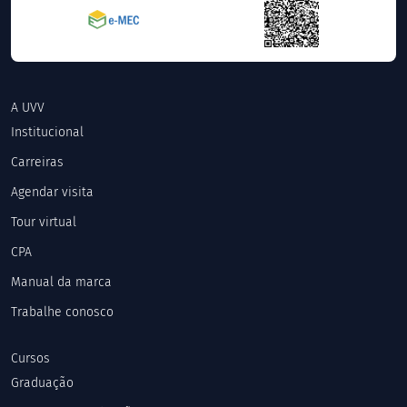
A UVV
Institucional
Carreiras
Agendar visita
Tour virtual
CPA
Manual da marca
Trabalhe conosco
Cursos
Graduação