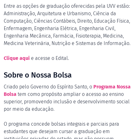
Entre as opções de graduação oferecidas pela UVV estão:
Administração, Arquitetura e Urbanismo, Ciência da
Computação, Ciências Contábeis, Direito, Educação Física,
Enfermagem, Engenharia Elétrica, Engenharia Civil,
Engenharia Mecânica, Farmácia, Fisioterapia, Medicina,
Medicina Veterinária, Nutrição e Sistemas de Informação.
Clique aqui
e acesse o Edital.
Sobre o Nossa Bolsa
Criado pelo Governo do Espírito Santo, o
Programa Nossa
Bolsa
tem como propósito ampliar o acesso ao ensino
superior, promovendo inclusão e desenvolvimento social
por meio da educação.
O programa concede bolsas integrais e parciais para
estudantes que desejam cursar a graduação em
instituições privadas do estado, mas não possuem