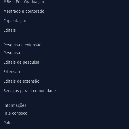
MBA e Pós-Graduação
Mestrado e doutorado
Capacitação
Editais
Pesquisa e extensão
Pesquisa
Editais de pesquisa
Extensão
Editais de extensão
Serviços para a comunidade
Informações
Fale conosco
Polos