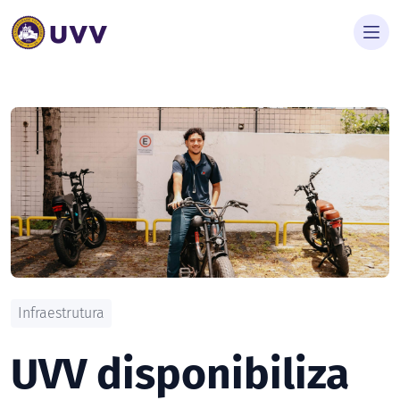
Infraestrutura
UVV disponibiliza