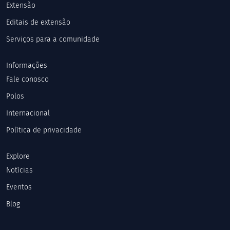
Extensão
Editais de extensão
Serviços para a comunidade
Informações
Fale conosco
Polos
Internacional
Política de privacidade
Explore
Notícias
Eventos
Blog