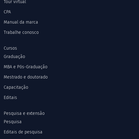
Tour virtual
CPA
Manual da marca
Trabalhe conosco
Cursos
Graduação
MBA e Pós-Graduação
Mestrado e doutorado
Capacitação
Editais
Pesquisa e extensão
Pesquisa
Editais de pesquisa