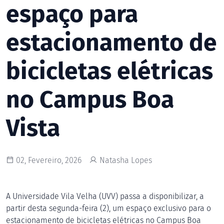
espaço para
estacionamento de
bicicletas elétricas
no Campus Boa
Vista
02, Fevereiro, 2026
Natasha Lopes
A Universidade Vila Velha (UVV) passa a disponibilizar, a
partir desta segunda-feira (2), um espaço exclusivo para o
estacionamento de bicicletas elétricas no Campus Boa