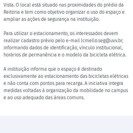
Vista. O local está situado nas proximidades do prédio da
Reitoria e tem como objetivo organizar o uso do espaço e
ampliar as ações de segurança na instituição.
Para utilizar o estacionamento, os interessados devem
realizar cadastro prévio pelo e-mail lcmello.seg@uvv.br,
informando dados de identificação, vínculo institucional,
horários de permanência e o modelo da bicicleta elétrica.
A instituição informa que o espaço é destinado
exclusivamente ao estacionamento das bicicletas elétricas
e não conta com pontos para recarga. A iniciativa integra
medidas voltadas à organização da mobilidade no campus
e ao uso adequado das áreas comuns.