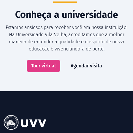
Conheça a universidade
Estamos ansiosos para receber você em nossa instituição!
Na Universidade Vila Velha, acreditamos que a melhor
maneira de entender a qualidade e o espírito de nossa
educação é vivenciando-a de perto.
Tour virtual
Agendar visita