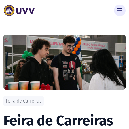
Feira de Carreiras
Feira de Carreiras