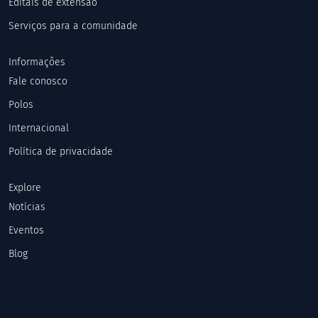
Editais de extensão
Serviços para a comunidade
Informações
Fale conosco
Polos
Internacional
Política de privacidade
Explore
Notícias
Eventos
Blog