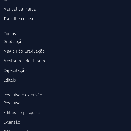
Manual da marca
Trabalhe conosco
Cursos
Graduação
MBA e Pós-Graduação
Mestrado e doutorado
Capacitação
Editais
Pesquisa e extensão
Pesquisa
Editais de pesquisa
Extensão