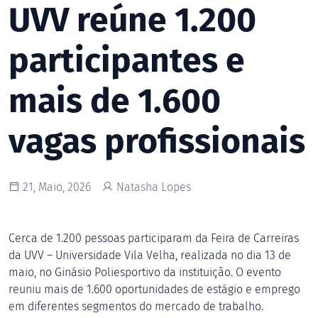
UVV reúne 1.200
participantes e
mais de 1.600
vagas profissionais
21, Maio, 2026
Natasha Lopes
Cerca de 1.200 pessoas participaram da Feira de Carreiras
da UVV – Universidade Vila Velha, realizada no dia 13 de
maio, no Ginásio Poliesportivo da instituição. O evento
reuniu mais de 1.600 oportunidades de estágio e emprego
em diferentes segmentos do mercado de trabalho.