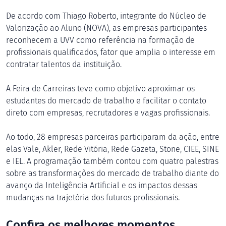
De acordo com Thiago Roberto, integrante do Núcleo de
Valorização ao Aluno (NOVA), as empresas participantes
reconhecem a UVV como referência na formação de
profissionais qualificados, fator que amplia o interesse em
contratar talentos da instituição.
A Feira de Carreiras teve como objetivo aproximar os
estudantes do mercado de trabalho e facilitar o contato
direto com empresas, recrutadores e vagas profissionais.
Ao todo, 28 empresas parceiras participaram da ação, entre
elas Vale, Akler, Rede Vitória, Rede Gazeta, Stone, CIEE, SINE
e IEL. A programação também contou com quatro palestras
sobre as transformações do mercado de trabalho diante do
avanço da Inteligência Artificial e os impactos dessas
mudanças na trajetória dos futuros profissionais.
Confira os melhores momentos