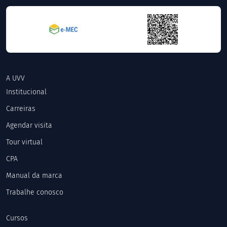
A UVV
Institucional
Carreiras
Agendar visita
Tour virtual
CPA
Manual da marca
Trabalhe conosco
Cursos