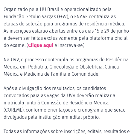
Organizado pela HU Brasil e operacionalizado pela
Fundação Getulio Vargas (FGV), o ENARE centraliza as
etapas de seleção para programas de residência médica.
As inscrições estarão abertas entre os dias 15 e 29 de junho
e devem ser feitas exclusivamente pela plataforma oficial
do exame. (
Clique aqui
e inscreva-se)
Na UVV, o processo contempla os programas de Residência
Médica em Pediatria, Ginecologia e Obstetrícia, Clínica
Médica e Medicina de Família e Comunidade.
Após a divulgação dos resultados, os candidatos
convocados para as vagas da UVV deverão realizar a
matrícula junto à Comissão de Residência Médica
(COREME), conforme orientações e cronograma que serão
divulgados pela instituição em edital próprio.
Todas as informações sobre inscrições, editais, resultados e