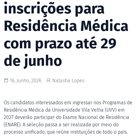
inscrições para
Residência Médica
com prazo até 29
de junho
16, Junho, 2026
Natasha Lopes
Os candidatos interessados em ingressar nos Programas de
Residência Médica da Universidade Vila Velha (UVV) em
2027 deverão participar do Exame Nacional de Residência
(ENARE). A seleção passa a ser realizada por meio do
processo unificado, que reúne instituições de todo o país.