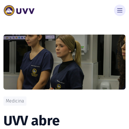
Medicina
UVV abre