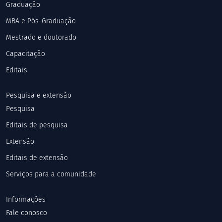
Graduação
MBA e Pós-Graduação
Mestrado e doutorado
Capacitação
Editais
Pesquisa e extensão
Pesquisa
Editais de pesquisa
Extensão
Editais de extensão
Serviços para a comunidade
Informações
Fale conosco