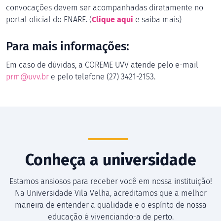
convocações devem ser acompanhadas diretamente no
portal oficial do ENARE. (
Clique aqui
e saiba mais)
Para mais informações:
Em caso de dúvidas, a COREME UVV atende pelo e-mail
prm@uvv.br
e pelo telefone (27) 3421-2153.
Conheça a universidade
Estamos ansiosos para receber você em nossa instituição!
Na Universidade Vila Velha, acreditamos que a melhor
maneira de entender a qualidade e o espírito de nossa
educação é vivenciando-a de perto.