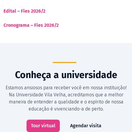
Edital – Fies 2026/2
Cronograma – Fies 2026/2
Conheça a universidade
Estamos ansiosos para receber você em nossa instituição!
Na Universidade Vila Velha, acreditamos que a melhor
maneira de entender a qualidade e o espírito de nossa
educação é vivenciando-a de perto.
Tour virtual
Agendar visita