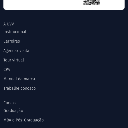
A UVV
Institucional
Carreiras
Agendar visita
Tour virtual
CPA
Manual da marca
Trabalhe conosco
Cursos
Graduação
MBA e Pós-Graduação