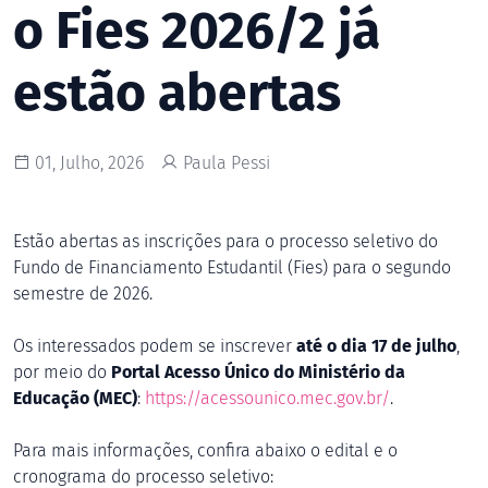
o Fies 2026/2 já
estão abertas
01, Julho, 2026
Paula Pessi
Estão abertas as inscrições para o processo seletivo do
Fundo de Financiamento Estudantil (Fies) para o segundo
semestre de 2026.
Os interessados podem se inscrever
até o dia 17 de julho
,
por meio do
Portal Acesso Único do Ministério da
Educação (MEC)
:
https://acessounico.mec.gov.br/
.
Para mais informações, confira abaixo o edital e o
cronograma do processo seletivo: