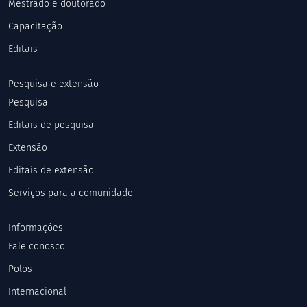
Mestrado e doutorado
Capacitação
Editais
Pesquisa e extensão
Pesquisa
Editais de pesquisa
Extensão
Editais de extensão
Serviços para a comunidade
Informações
Fale conosco
Polos
Internacional