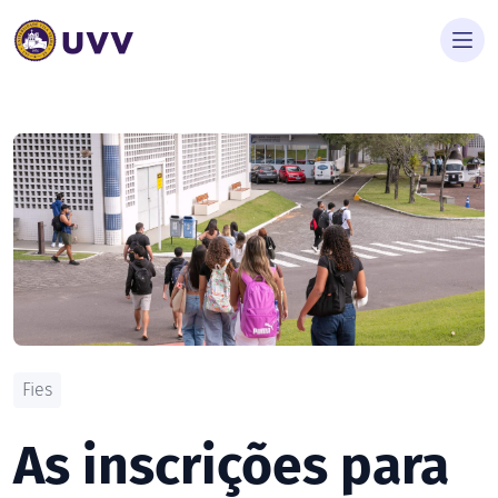
Fies
As inscrições para