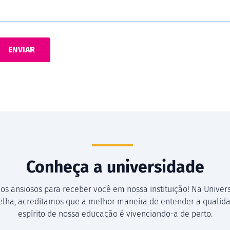
Conheça a universidade
os ansiosos para receber você em nossa instituição! Na Univer
Velha, acreditamos que a melhor maneira de entender a qualida
espírito de nossa educação é vivenciando-a de perto.