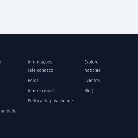
o
Informações
Explore
Fale conosco
Notícias
Polos
Eventos
Internacional
Blog
Política de privacidade
munidade