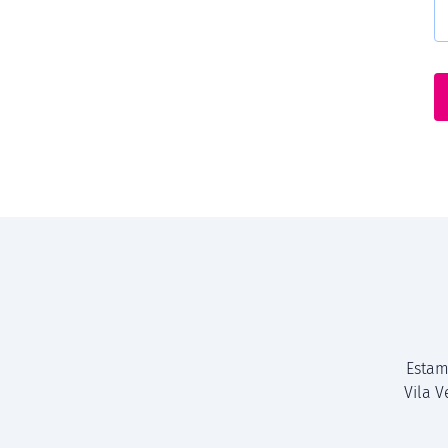
Estam
Vila 