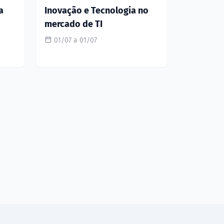
a
Inovação e Tecnologia no
mercado de TI
01/07 a 01/07