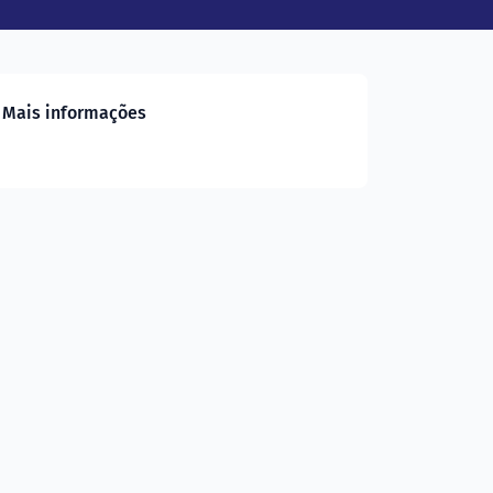
Mais informações