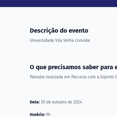
Descrição do evento
Universidade Vila Velha convida:
O que precisamos saber para 
Palestra realizada em Parceria com a Espírito 
Data:
30 de outubro de 2024
Horário:
9h