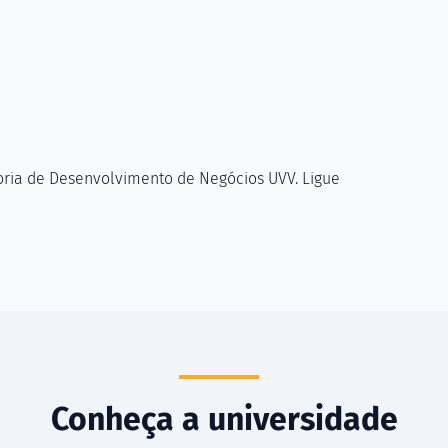
oria de Desenvolvimento de Negócios UVV. Ligue
Conheça a universidade