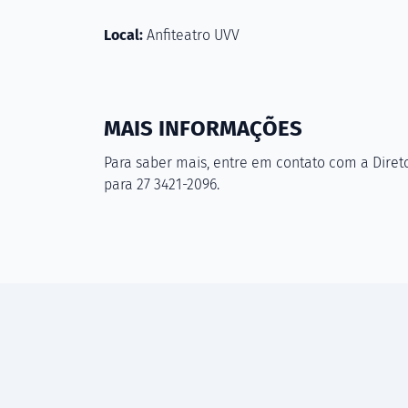
Local:
Anfiteatro UVV
MAIS INFORMAÇÕES
Para saber mais, entre em contato com a Diret
para 27 3421-2096.