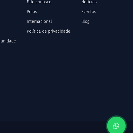
Fale conosco
Notícias
Polos
Eventos
Internacional
Blog
Política de privacidade
munidade