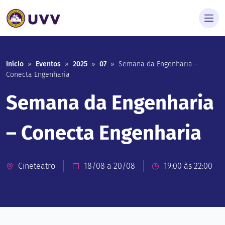
Início
»
Eventos
»
2025
»
07
»
Semana da Engenharia –
Conecta Engenharia
Semana da Engenharia
– Conecta Engenharia
Cineteatro
18/08 a 20/08
19:00 às 22:00