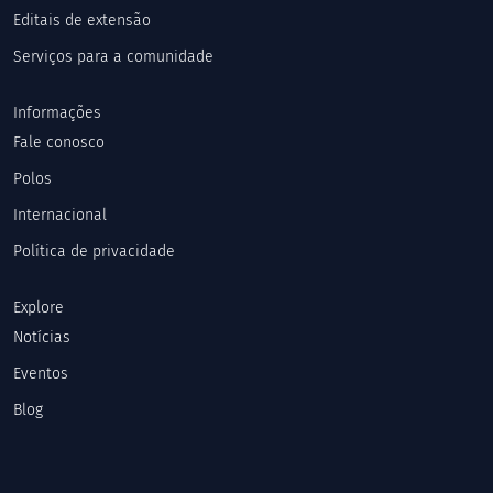
Editais de extensão
Serviços para a comunidade
Informações
Fale conosco
Polos
Internacional
Política de privacidade
Explore
Notícias
Eventos
Blog