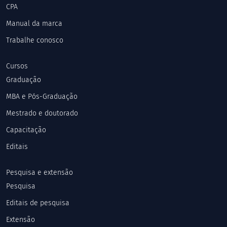
CPA
Manual da marca
Trabalhe conosco
Cursos
Graduação
MBA e Pós-Graduação
Mestrado e doutorado
Capacitação
Editais
Pesquisa e extensão
Pesquisa
Editais de pesquisa
Extensão