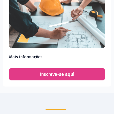
Mais informações
Inscreva-se aqui