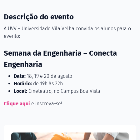
Descrição do evento
A UVV – Universidade Vila Velha convida os alunos para o
evento:
Semana da Engenharia – Conecta
Engenharia
Data:
18, 19 e 20 de agosto
Horário:
de 19h às 22h
Local:
Cineteatro, no Campus Boa Vista
Clique aqui
e inscreva-se!