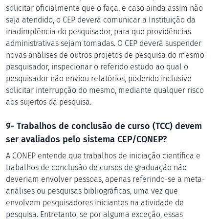
solicitar oficialmente que o faça, e caso ainda assim não
seja atendido, o CEP deverá comunicar a Instituição da
inadimplência do pesquisador, para que providências
administrativas sejam tomadas. O CEP deverá suspender
novas análises de outros projetos de pesquisa do mesmo
pesquisador, inspecionar o referido estudo ao qual o
pesquisador não enviou relatórios, podendo inclusive
solicitar interrupção do mesmo, mediante qualquer risco
aos sujeitos da pesquisa.
9- Trabalhos de conclusão de curso (TCC) devem
ser avaliados pelo sistema CEP/CONEP?
A CONEP entende que trabalhos de iniciação científica e
trabalhos de conclusão de cursos de graduação não
deveriam envolver pessoas, apenas referindo-se a meta-
análises ou pesquisas bibliográficas, uma vez que
envolvem pesquisadores iniciantes na atividade de
pesquisa. Entretanto, se por alguma exceção, essas