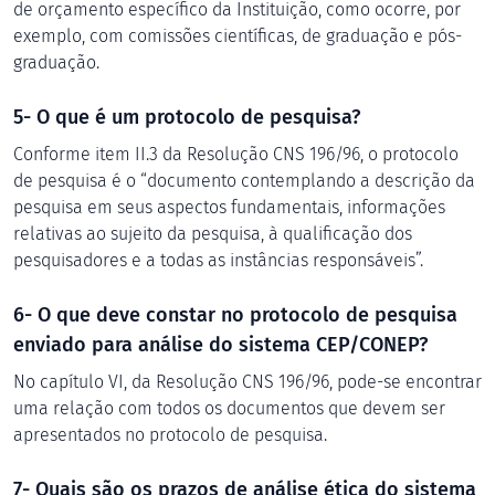
de orçamento específico da Instituição, como ocorre, por
exemplo, com comissões científicas, de graduação e pós-
graduação.
5- O que é um protocolo de pesquisa?
Conforme item II.3 da Resolução CNS 196/96, o protocolo
de pesquisa é o “documento contemplando a descrição da
pesquisa em seus aspectos fundamentais, informações
relativas ao sujeito da pesquisa, à qualificação dos
pesquisadores e a todas as instâncias responsáveis”.
6- O que deve constar no protocolo de pesquisa
enviado para análise do sistema CEP/CONEP?
No capítulo VI, da Resolução CNS 196/96, pode-se encontrar
uma relação com todos os documentos que devem ser
apresentados no protocolo de pesquisa.
7- Quais são os prazos de análise ética do sistema