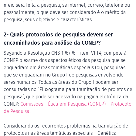
meio será feita a pesquisa, se internet, correio, telefone ou
pessoalmente, o que deve ser considerado é o mérito da
pesquisa, seus objetivos e características.
2- Quais protocolos de pesquisa devem ser
encaminhados para análise da CONEP?
Segundo a Resolução CNS 196/96 – item VIII.4, compete à
CONEP o exame dos aspectos éticos das pesquisa que se
enquadram em áreas temáticas especiais (ou, pesquisas
que se enquadram no Grupo I de pesquisas envolvendo
seres humanos. Todas as áreas do Grupo I podem ser
consultadas no “Fluxograma para tramitação de projetos de
pesquisa”, que pode ser acessado na página eletrônica da
CONEP:
Comissões – Ética em Pesquisa (CONEP) – Protocolo
de Pesquisa
.
Considerando os recorrentes problemas na tramitação de
protocolos nas áreas temáticas especiais – Genética