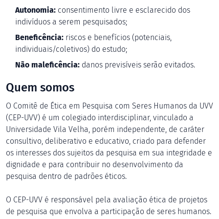
Autonomia:
consentimento livre e esclarecido dos
indivíduos a serem pesquisados;
Beneficência:
riscos e benefícios (potenciais,
individuais/coletivos) do estudo;
Não maleficência:
danos previsíveis serão evitados.
Quem somos
O Comitê de Ética em Pesquisa com Seres Humanos da UVV
(CEP-UVV) é um colegiado interdisciplinar, vinculado a
Universidade Vila Velha, porém independente, de caráter
consultivo, deliberativo e educativo, criado para defender
os interesses dos sujeitos da pesquisa em sua integridade e
dignidade e para contribuir no desenvolvimento da
pesquisa dentro de padrões éticos.
O CEP-UVV é responsável pela avaliação ética de projetos
de pesquisa que envolva a participação de seres humanos.