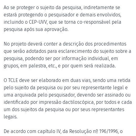
Ao se proteger o sujeito da pesquisa, indiretamente se
estará protegendo o pesquisador e demais envolvidos,
incluindo o CEP-UVV, que se torna co-responsável pela
pesquisa após sua aprovação.
No projeto deverá conter a descrição dos procedimentos
que serão adotados para esclarecimento do sujeito sobre a
pesquisa, podendo ser por informação individual, em
grupos, em palestra, etc., e por quem será realizada.
O TCLE deve ser elaborado em duas vias, sendo uma retida
pelo sujeito da pesquisa ou por seu representante legal e
uma arquivada pelo pesquisador, devendo ser assinado ou
identificado por impressão dactiloscópica, por todos e cada
um dos sujeitos da pesquisa ou por seus representantes
legais.
De acordo com capítulo IV, da Resolução nº 196/1996, o