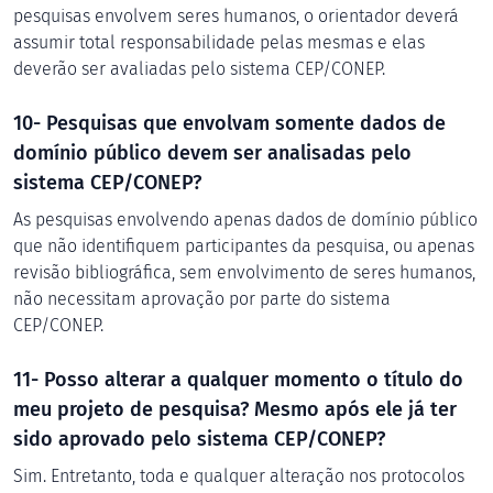
pesquisas envolvem seres humanos, o orientador deverá
assumir total responsabilidade pelas mesmas e elas
deverão ser avaliadas pelo sistema CEP/CONEP.
10- Pesquisas que envolvam somente dados de
domínio público devem ser analisadas pelo
sistema CEP/CONEP?
As pesquisas envolvendo apenas dados de domínio público
que não identifiquem participantes da pesquisa, ou apenas
revisão bibliográfica, sem envolvimento de seres humanos,
não necessitam aprovação por parte do sistema
CEP/CONEP.
11- Posso alterar a qualquer momento o título do
meu projeto de pesquisa? Mesmo após ele já ter
sido aprovado pelo sistema CEP/CONEP?
Sim. Entretanto, toda e qualquer alteração nos protocolos