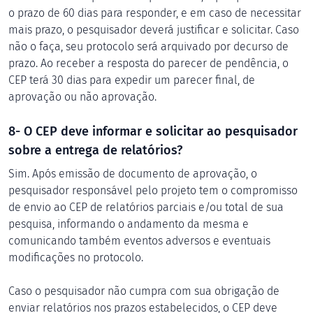
o prazo de 60 dias para responder, e em caso de necessitar
mais prazo, o pesquisador deverá justificar e solicitar. Caso
não o faça, seu protocolo será arquivado por decurso de
prazo. Ao receber a resposta do parecer de pendência, o
CEP terá 30 dias para expedir um parecer final, de
aprovação ou não aprovação.
8- O CEP deve informar e solicitar ao pesquisador
sobre a entrega de relatórios?
Sim. Após emissão de documento de aprovação, o
pesquisador responsável pelo projeto tem o compromisso
de envio ao CEP de relatórios parciais e/ou total de sua
pesquisa, informando o andamento da mesma e
comunicando também eventos adversos e eventuais
modificações no protocolo.
Caso o pesquisador não cumpra com sua obrigação de
enviar relatórios nos prazos estabelecidos, o CEP deve