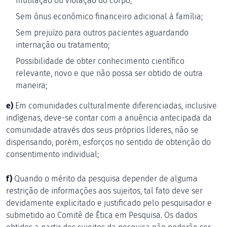
mutilação ou violação do corpo;
Sem ônus econômico financeiro adicional à família;
Sem prejuízo para outros pacientes aguardando
internação ou tratamento;
Possibilidade de obter conhecimento científico
relevante, novo e que não possa ser obtido de outra
maneira;
e)
Em comunidades culturalmente diferenciadas, inclusive
indígenas, deve-se contar com a anuência antecipada da
comunidade através dos seus próprios líderes, não se
dispensando, porém, esforços no sentido de obtenção do
consentimento individual;
f)
Quando o mérito da pesquisa depender de alguma
restrição de informações aos sujeitos, tal fato deve ser
devidamente explicitado e justificado pelo pesquisador e
submetido ao Comitê de Ética em Pesquisa. Os dados