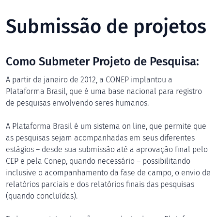
Submissão de projetos
Como Submeter Projeto de Pesquisa:
A partir de janeiro de 2012, a CONEP implantou a
Plataforma Brasil, que é uma base nacional para registro
de pesquisas envolvendo seres humanos.
A Plataforma Brasil é um sistema on line, que permite que
as pesquisas sejam acompanhadas em seus diferentes
estágios – desde sua submissão até a aprovação final pelo
CEP e pela Conep, quando necessário – possibilitando
inclusive o acompanhamento da fase de campo, o envio de
relatórios parciais e dos relatórios finais das pesquisas
(quando concluídas).