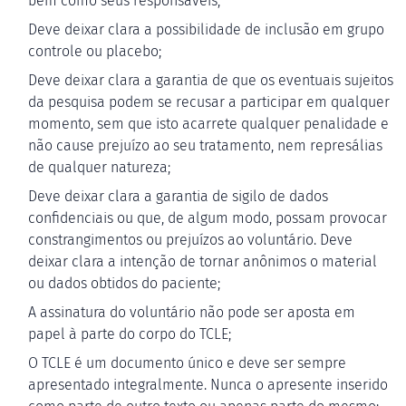
bem como seus responsáveis;
Deve deixar clara a possibilidade de inclusão em grupo
controle ou placebo;
Deve deixar clara a garantia de que os eventuais sujeitos
da pesquisa podem se recusar a participar em qualquer
momento, sem que isto acarrete qualquer penalidade e
não cause prejuízo ao seu tratamento, nem represálias
de qualquer natureza;
Deve deixar clara a garantia de sigilo de dados
confidenciais ou que, de algum modo, possam provocar
constrangimentos ou prejuízos ao voluntário. Deve
deixar clara a intenção de tornar anônimos o material
ou dados obtidos do paciente;
A assinatura do voluntário não pode ser aposta em
papel à parte do corpo do TCLE;
O TCLE é um documento único e deve ser sempre
apresentado integralmente. Nunca o apresente inserido