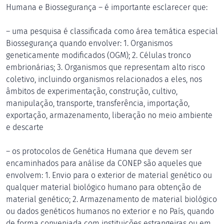
Humana e Biossegurança – é importante esclarecer que:
– uma pesquisa é classificada como área temática especial
Biossegurança quando envolver: 1. Organismos
geneticamente modificados (OGM); 2. Células tronco
embrionárias; 3. Organismos que representam alto risco
coletivo, incluindo organismos relacionados a eles, nos
âmbitos de experimentação, construção, cultivo,
manipulação, transporte, transferência, importação,
exportação, armazenamento, liberação no meio ambiente
e descarte
– os protocolos de Genética Humana que devem ser
encaminhados para análise da CONEP são aqueles que
envolvem: 1. Envio para o exterior de material genético ou
qualquer material biológico humano para obtenção de
material genético; 2. Armazenamento de material biológico
ou dados genéticos humanos no exterior e no País, quando
de forma conveniada com instituições estrangeiras ou em