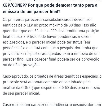
CEP/CONEP? Por que pode demorar tanto para a
emissão de um parecer final?
Os primeiros pareceres consubstanciados devem ser
emitidos pelo CEP no prazo máximo de 30 dias. Isso não
quer dizer que em 30 dias o CEP deva emitir uma posição
final de sua análise. Pode haver pendências a serem
esclarecidas, e o parecer inicial pode ter status “em
pendência”, o que fará com que o pesquisador tenha que
providenciar respostas adequadas, para a emissão de um
parecer final. Esse parecer final poderá ser de aprovação
ou de não aprovação.
Caso aprovado, os projetos de áreas temáticas especiais, o
protocolo será automaticamente encaminhado para
análise da CONEP, que dispõe de até 60 dias para emissão
de seu parecer inicial.
Caso receba um parecer de pendência, o pesquisador tem