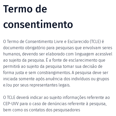
Termo de
consentimento
O Termo de Consentimento Livre e Esclarecido (TCLE) é
documento obrigatório para pesquisas que envolvam seres
humanos, devendo ser elaborado com linguagem acessível
ao sujeito da pesquisa. É a fonte de esclarecimento que
permitirá ao sujeito da pesquisa tomar sua decisão de
forma justa e sem constrangimentos. A pesquisa deve ser
iniciada somente após anuência dos indivíduos ou grupos
e/ou por seus representantes legais.
O TCLE deverá indicar ao sujeito informações referente ao
CEP-UVV para o caso de denúncias referente à pesquisa,
bem como os contatos dos pesquisadores