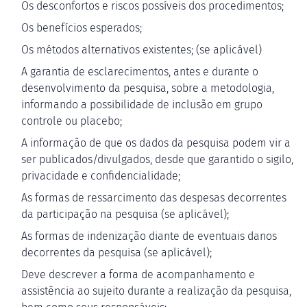
Os desconfortos e riscos possíveis dos procedimentos;
Os benefícios esperados;
Os métodos alternativos existentes; (se aplicável)
A garantia de esclarecimentos, antes e durante o
desenvolvimento da pesquisa, sobre a metodologia,
informando a possibilidade de inclusão em grupo
controle ou placebo;
A informação de que os dados da pesquisa podem vir a
ser publicados/divulgados, desde que garantido o sigilo,
privacidade e confidencialidade;
As formas de ressarcimento das despesas decorrentes
da participação na pesquisa (se aplicável);
As formas de indenização diante de eventuais danos
decorrentes da pesquisa (se aplicável);
Deve descrever a forma de acompanhamento e
assistência ao sujeito durante a realização da pesquisa,