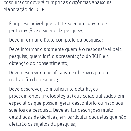
pesquisador deverá cumprir as exigências abaixo na
elaboração do TCLE:
É imprescindível que o TCLE seja um convite de
participação ao sujeito da pesquisa;
Deve informar o título completo da pesquisa;
Deve informar claramente quem é o responsável pela
pesquisa, quem fará a apresentação do TCLE e a
obtenção do consentimento;
Deve descrever a justificativa e objetivos para a
realização da pesquisa;
Deve descrever, com suficiente detalhe, os
procedimentos (metodologias) que serão utilizados; em
especial os que possam gerar desconforto ou risco aos
sujeitos da pesquisa. Deve evitar descrições muito
detalhadas de técnicas, em particular daquelas que não
afetarão os sujeitos da pesquisa;