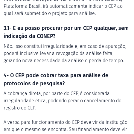
Plataforma Brasil, irá automaticamente indicar o CEP ao
qual será submetido o projeto para análise.
3.1- E eu posso procurar por um CEP qualquer, sem
indicação da CONEP?
Não. Isso constitui irregularidade e, em caso de apuração,
poderá inclusive levar a revogação da análise feita,
gerando nova necessidade da análise e perda de tempo.
4- O CEP pode cobrar taxa para análise de
protocolos de pesquisa?
A cobrança direta, por parte do CEP, é considerada
irregularidade ética, podendo gerar o cancelamento do
registro do CEP.
A verba para funcionamento do CEP deve vir da instituição
em que o mesmo se encontra. Seu financiamento deve vir