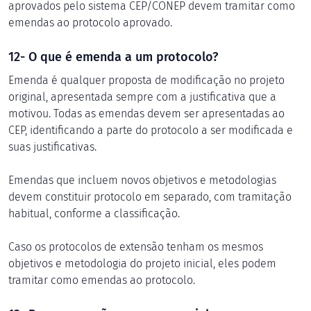
aprovados pelo sistema CEP/CONEP devem tramitar como
emendas ao protocolo aprovado.
12- O que é emenda a um protocolo?
Emenda é qualquer proposta de modificação no projeto
original, apresentada sempre com a justificativa que a
motivou. Todas as emendas devem ser apresentadas ao
CEP, identificando a parte do protocolo a ser modificada e
suas justificativas.
Emendas que incluem novos objetivos e metodologias
devem constituir protocolo em separado, com tramitação
habitual, conforme a classificação.
Caso os protocolos de extensão tenham os mesmos
objetivos e metodologia do projeto inicial, eles podem
tramitar como emendas ao protocolo.