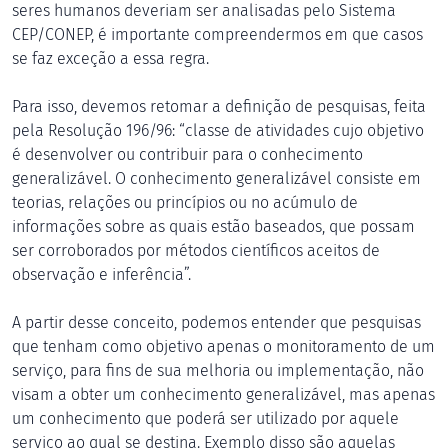
seres humanos deveriam ser analisadas pelo Sistema
CEP/CONEP, é importante compreendermos em que casos
se faz exceção a essa regra.
Para isso, devemos retomar a definição de pesquisas, feita
pela Resolução 196/96: “classe de atividades cujo objetivo
é desenvolver ou contribuir para o conhecimento
generalizável. O conhecimento generalizável consiste em
teorias, relações ou princípios ou no acúmulo de
informações sobre as quais estão baseados, que possam
ser corroborados por métodos científicos aceitos de
observação e inferência”.
A partir desse conceito, podemos entender que pesquisas
que tenham como objetivo apenas o monitoramento de um
serviço, para fins de sua melhoria ou implementação, não
visam a obter um conhecimento generalizável, mas apenas
um conhecimento que poderá ser utilizado por aquele
serviço ao qual se destina. Exemplo disso são aquelas