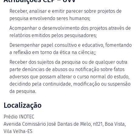
Receber, analisar e emitir parecer sobre projetos de
pesquisa envolvendo seres humanos;
Acompanhar o desenvolvimento dos projetos através de
relatórios emitidos pelos pesquisadores;
Desempenhar papel consultivo e educativo, fomentando
a reflexão em torno da ética na ciência;;
Receber dos sujeitos da pesquisa ou de qualquer outra
parte denúncias de abusos ou notificação sobre fatos
adversos que possam alterar o curso normal do estudo,
decidindo pela continuidade, modificação ou suspensão
da pesquisa.
Localização
Prédio INOTEC
Avenida Comissário José Dantas de Melo, nº21, Boa Vista,
Vila Velha-ES