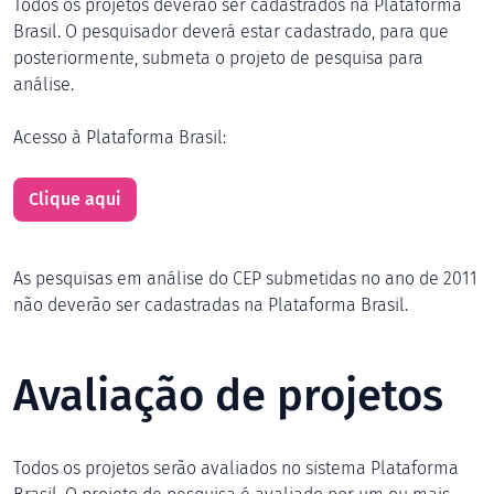
Todos os projetos deverão ser cadastrados na Plataforma
Brasil. O pesquisador deverá estar cadastrado, para que
posteriormente, submeta o projeto de pesquisa para
análise.
Acesso à Plataforma Brasil:
Clique aqui
As pesquisas em análise do CEP submetidas no ano de 2011
não deverão ser cadastradas na Plataforma Brasil.
Avaliação de projetos
Todos os projetos serão avaliados no sistema Plataforma