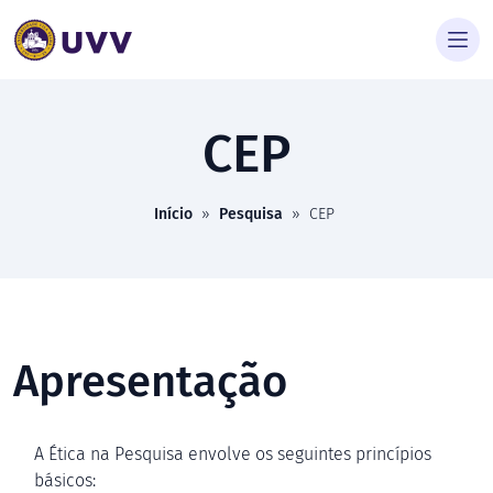
CEP
Início
»
Pesquisa
»
CEP
Apresentação
A Ética na Pesquisa envolve os seguintes princípios
básicos: