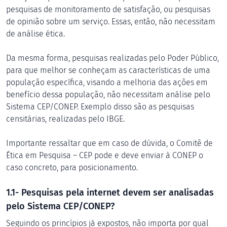
pesquisas de monitoramento de satisfação, ou pesquisas
de opinião sobre um serviço. Essas, então, não necessitam
de análise ética.
Da mesma forma, pesquisas realizadas pelo Poder Público,
para que melhor se conheçam as características de uma
população específica, visando a melhoria das ações em
benefício dessa população, não necessitam análise pelo
Sistema CEP/CONEP. Exemplo disso são as pesquisas
censitárias, realizadas pelo IBGE.
Importante ressaltar que em caso de dúvida, o Comitê de
Ética em Pesquisa – CEP pode e deve enviar à CONEP o
caso concreto, para posicionamento.
1.1- Pesquisas pela internet devem ser analisadas
pelo Sistema CEP/CONEP?
Seguindo os princípios já expostos, não importa por qual