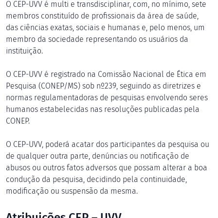
O CEP-UVV é multi e transdisciplinar, com, no mínimo, sete
membros constituído de profissionais da área de saúde,
das ciências exatas, sociais e humanas e, pelo menos, um
membro da sociedade representando os usuários da
instituição.
O CEP-UVV é registrado na Comissão Nacional de Ética em
Pesquisa (CONEP/MS) sob nº239, seguindo as diretrizes e
normas regulamentadoras de pesquisas envolvendo seres
humanos estabelecidas nas resoluções publicadas pela
CONEP.
O CEP-UVV, poderá acatar dos participantes da pesquisa ou
de qualquer outra parte, denúncias ou notificação de
abusos ou outros fatos adversos que possam alterar a boa
condução da pesquisa, decidindo pela continuidade,
modificação ou suspensão da mesma.
Atribuições CEP – UVV