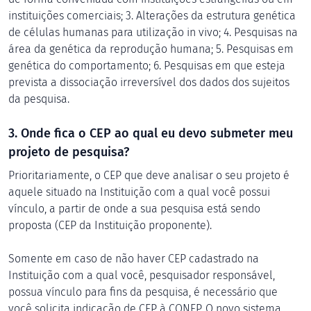
instituições comerciais; 3. Alterações da estrutura genética
de células humanas para utilização in vivo; 4. Pesquisas na
área da genética da reprodução humana; 5. Pesquisas em
genética do comportamento; 6. Pesquisas em que esteja
prevista a dissociação irreversível dos dados dos sujeitos
da pesquisa.
3. Onde fica o CEP ao qual eu devo submeter meu
projeto de pesquisa?
Prioritariamente, o CEP que deve analisar o seu projeto é
aquele situado na Instituição com a qual você possui
vínculo, a partir de onde a sua pesquisa está sendo
proposta (CEP da Instituição proponente).
Somente em caso de não haver CEP cadastrado na
Instituição com a qual você, pesquisador responsável,
possua vínculo para fins da pesquisa, é necessário que
você solicita indicação de CEP à CONEP. O novo sistema,