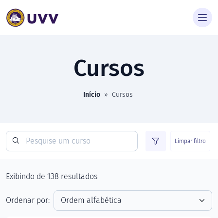
Cursos
Início
»
Cursos
Limpar filtro
Exibindo
de
138
resultados
Ordenar por: