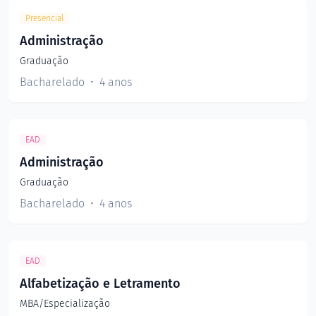
Presencial
Administração
Graduação
Bacharelado
4 anos
EAD
Administração
Graduação
Bacharelado
4 anos
EAD
Alfabetização e Letramento
MBA/Especialização