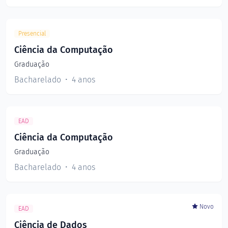
Presencial
Ciência da Computação
Graduação
Bacharelado
4 anos
EAD
Ciência da Computação
Graduação
Bacharelado
4 anos
Novo
EAD
Ciência de Dados