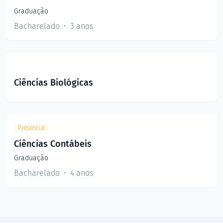
Graduação
Bacharelado
3 anos
Ciências Biológicas
Presencial
Ciências Contábeis
Graduação
Bacharelado
4 anos