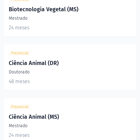
Biotecnologia Vegetal (MS)
Mestrado
24 meses
Presencial
Ciência Animal (DR)
Doutorado
48 meses
Presencial
Ciência Animal (MS)
Mestrado
24 meses