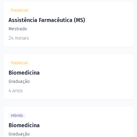
Presencial
Assistência Farmacêutica (MS)
Mestrado
24 meses
Presencial
Biomedicina
Graduação
4 anos
Híbrido
Biomedicina
Graduação