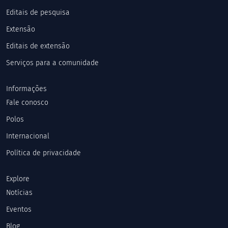
Editais de pesquisa
Extensão
Editais de extensão
Serviços para a comunidade
Informações
Fale conosco
Polos
Internacional
Política de privacidade
Explore
Notícias
Eventos
Blog