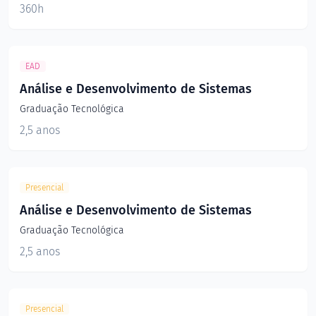
360h
EAD
Análise e Desenvolvimento de Sistemas
Graduação Tecnológica
2,5 anos
Presencial
Análise e Desenvolvimento de Sistemas
Graduação Tecnológica
2,5 anos
Presencial