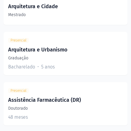
Arquitetura e Cidade
Mestrado
Presencial
Arquitetura e Urbanismo
Graduação
Bacharelado
5 anos
Presencial
Assistência Farmacêutica (DR)
Doutorado
48 meses