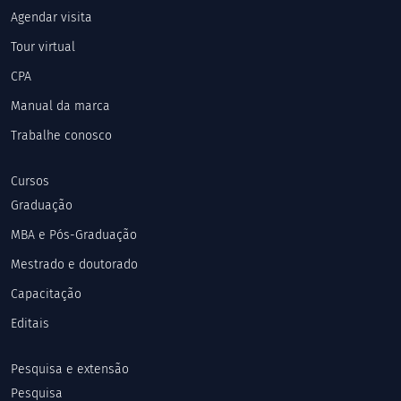
Agendar visita
Tour virtual
CPA
Manual da marca
Trabalhe conosco
Cursos
Graduação
MBA e Pós-Graduação
Mestrado e doutorado
Capacitação
Editais
Pesquisa e extensão
Pesquisa